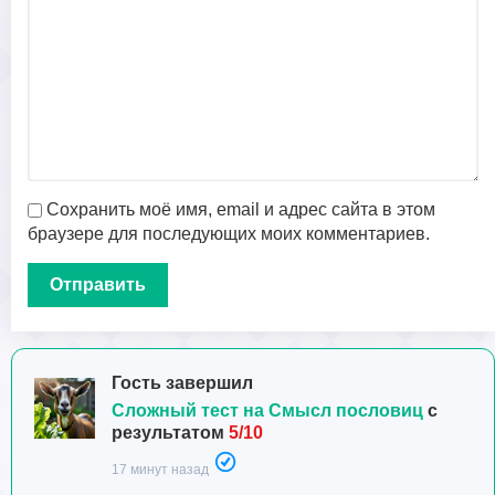
Сохранить моё имя, email и адрес сайта в этом
браузере для последующих моих комментариев.
Гость завершил
Сложный тест на Смысл пословиц
с
результатом
5/10
17 минут назад