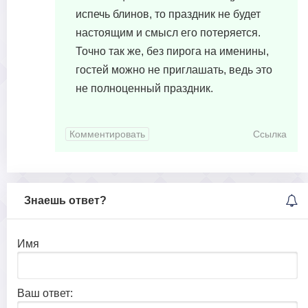
испечь блинов, то праздник не будет
настоящим и смысл его потеряется.
Точно так же, без пирога на именины,
гостей можно не приглашать, ведь это
не полноценный праздник.
Комментировать
Ссылка
Знаешь ответ?
Имя
Ваш ответ: