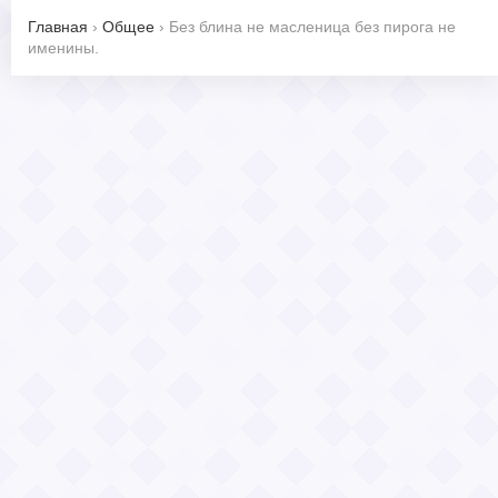
Главная
›
Общее
›
Без блина не масленица без пирога не
именины.