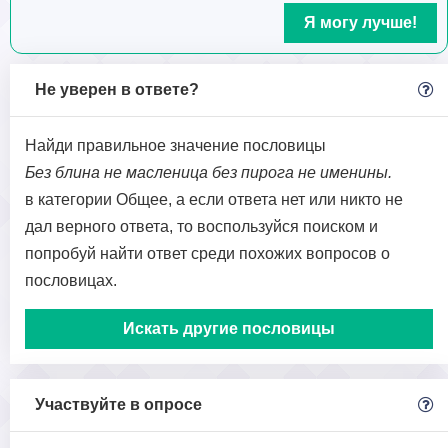
Я могу лучше!
Не уверен в ответе?
Найди правильное значение пословицы
Без блина не масленица без пирога не именины.
в категории Общее, а если ответа нет или никто не
дал верного ответа, то воспользуйся поиском и
попробуй найти ответ среди похожих вопросов о
пословицах.
Искать другие пословицы
Участвуйте в опросе