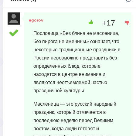
egorov
+17
19 апреля, 2023 в 06:38
Пословица «Без блина не масленица,
без пирога не именины» означает, что
некоторые традиционные праздники в
России невозможно представить без
определенных блюд, которые
находятся в центре внимания и
являются неотъемлемой частью
праздничной культуры.
Масленица — это русский народный
праздник, который отмечается в
последнюю неделю перед Великим
постом, когда люди готовят и