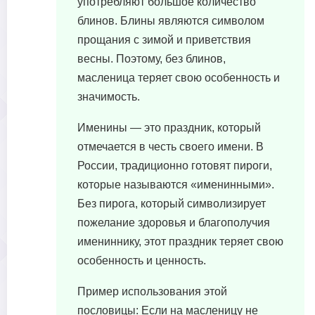
употребляют большое количество
блинов. Блины являются символом
прощания с зимой и приветствия
весны. Поэтому, без блинов,
масленица теряет свою особенность и
значимость.
Именины — это праздник, который
отмечается в честь своего имени. В
России, традиционно готовят пироги,
которые называются «именинными».
Без пирога, который символизирует
пожелание здоровья и благополучия
имениннику, этот праздник теряет свою
особенность и ценность.
Пример использования этой
пословицы: Если на масленицу не