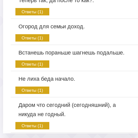
Теперь так, да после то как?.
Ответы (1)
Огород для семьи доход.
Ответы (1)
Встанешь пораньше шагнешь подальше.
Ответы (1)
Не лиха беда начало.
Ответы (1)
Даром что сегодний (сегодняшний), а
никуда не годный.
Ответы (1)