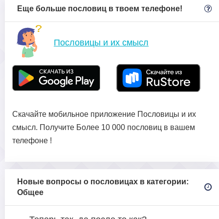
Еще больше пословиц в твоем телефоне!
Пословицы и их смысл
Скачайте мобильное приложение Пословицы и их
смысл. Получите Более 10 000 пословиц в вашем
телефоне !
Новые вопросы о пословицах в категории:
Общее