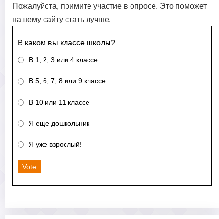
Пожалуйста, примите участие в опросе. Это поможет
нашему сайту стать лучше.
В каком вы классе школы?
В 1, 2, 3 или 4 классе
В 5, 6, 7, 8 или 9 классе
В 10 или 11 классе
Я еще дошкольник
Я уже взрослый!
Vote