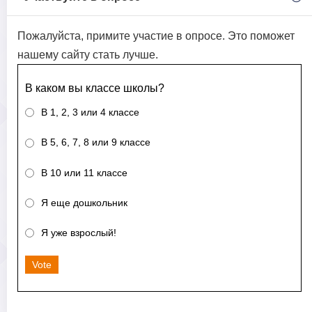
Пожалуйста, примите участие в опросе. Это поможет
нашему сайту стать лучше.
В каком вы классе школы?
В 1, 2, 3 или 4 классе
В 5, 6, 7, 8 или 9 классе
В 10 или 11 классе
Я еще дошкольник
Я уже взрослый!
Vote