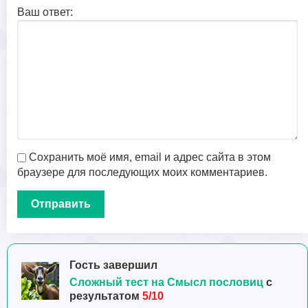
Ваш ответ:
Сохранить моё имя, email и адрес сайта в этом
браузере для последующих моих комментариев.
Гость завершил
Сложный тест на Смысл пословиц
с
результатом
5/10