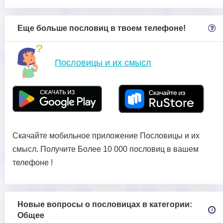
Еще больше пословиц в твоем телефоне!
Пословицы и их смысл
Скачайте мобильное приложение Пословицы и их
смысл. Получите Более 10 000 пословиц в вашем
телефоне !
Новые вопросы о пословицах в категории:
Общее