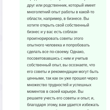
друг или родственник, который имеет
многолетний опыт работы в какой-то
области, например, в бизнесе. Вы
хотите открыть свой собственный
бизнес и у вас есть соблазн
проигнорировать советы этого
опытного человека и попробовать
сделать все по-своему. Однако,
посоветовавшись с ним и учитыв
собственный опыт, вы осознаете, что
его советы и рекомендации могут быть
ценными, так как он уже прошел через
множество трудностей и успешных
моментов в своей карьере. Вы
решаете учесть его советы и опыт, и,
благодаря этому, вам удается избежать