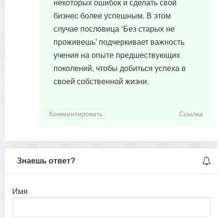
некоторых ошибок и сделать свой
бизнес более успешным. В этом
случае пословица ‘Без старых не
проживешь’ подчеркивает важность
учения на опыте предшествующих
поколений, чтобы добиться успеха в
своей собственной жизни.
Комментировать
Ссылка
Знаешь ответ?
Имя