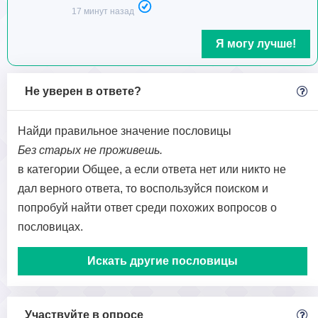
17 минут назад
Я могу лучше!
Не уверен в ответе?
Найди правильное значение пословицы
Без старых не проживешь.
в категории Общее, а если ответа нет или никто не
дал верного ответа, то воспользуйся поиском и
попробуй найти ответ среди похожих вопросов о
пословицах.
Искать другие пословицы
Участвуйте в опросе