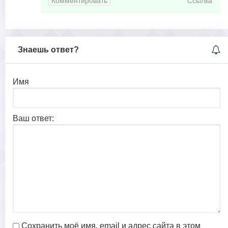
Комментировать
Ссылка
Знаешь ответ?
Имя
Ваш ответ:
Сохранить моё имя, email и адрес сайта в этом