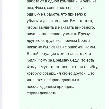
работают в одной компании, и один из
них, Фома, совершил серьезную
ошибку на работе, что привело к
убыткам для компании. Вместо того,
чтобы выявить и наказать виновного,
начальство решает уволить Ерему,
другого сотрудника, причем Ерема
никак не был связан с ошибкой Фомы.
В этой ситуации можно сказать, что
‘били Фому за Еремину беду’, то есть
Фому несут ответственность за ошибку,
которую совершил кто-то другой. Это
является несправедливым и
несоблюдением принципа
справедливости.