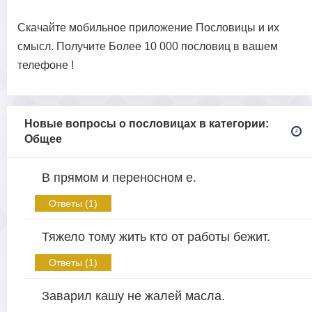
Скачайте мобильное приложение Пословицы и их
смысл. Получите Более 10 000 пословиц в вашем
телефоне !
Новые вопросы о пословицах в категории:
Общее
В прямом и переносном е.
Ответы (1)
Тяжело тому жить кто от работы бежит.
Ответы (1)
Заварил кашу не жалей масла.