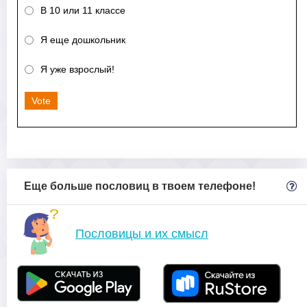
В 10 или 11 классе
Я еще дошкольник
Я уже взрослый!
Vote
Еще больше пословиц в твоем телефоне!
Пословицы и их смысл