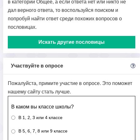
в категории Общее, а если ответа нет или никто не
дал верного ответа, то воспользуйся поиском и
попробуй найти ответ среди похожих вопросов о
пословицах.
Искать другие пословицы
Участвуйте в опросе
Пожалуйста, примите участие в опросе. Это поможет
нашему сайту стать лучше.
В каком вы классе школы?
В 1, 2, 3 или 4 классе
В 5, 6, 7, 8 или 9 классе