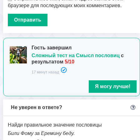
браузере для последующих моих комментариев.
Гость завершил
Сложный тест на Смысл пословиц
с
результатом
5/10
17 минут назад
Я могу лучше!
Не уверен в ответе?
Найди правильное значение пословицы
Били Фому за Еремину беду.