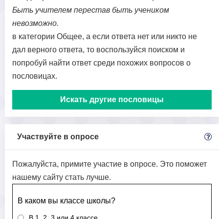
Быть учителем перестав быть учеником
невозможно.
в категории Общее, а если ответа нет или никто не
дал верного ответа, то воспользуйся поиском и
попробуй найти ответ среди похожих вопросов о
пословицах.
Искать другие пословицы
Участвуйте в опросе
Пожалуйста, примите участие в опросе. Это поможет
нашему сайту стать лучше.
В каком вы классе школы?
В 1, 2, 3 или 4 классе