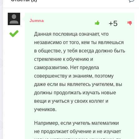
Jumna
+5
19 апреля, 2023 в 04:21
Данная пословица означает, что
независимо от того, кем ты являешься
в обществе, у тебя всегда должно быть
стремление к обучению и
саморазвитию. Нет предела
совершенству и знаниям, поэтому
даже если вы являетесь учителем, вы
должны продолжать изучать новые
вещи и учиться у своих коллег и
учеников.
Например, если учитель математики
не продолжает обучение и не изучает