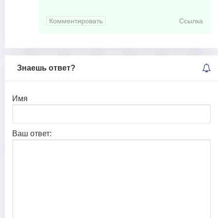
Комментировать
Ссылка
Знаешь ответ?
Имя
Ваш ответ: