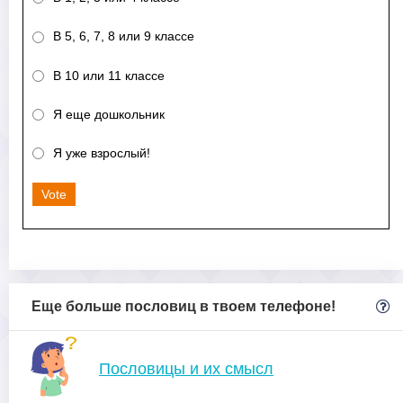
В 5, 6, 7, 8 или 9 классе
В 10 или 11 классе
Я еще дошкольник
Я уже взрослый!
Vote
Еще больше пословиц в твоем телефоне!
Пословицы и их смысл