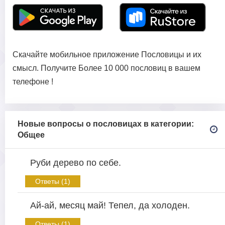
Скачайте мобильное приложение Пословицы и их
смысл. Получите Более 10 000 пословиц в вашем
телефоне !
Новые вопросы о пословицах в категории:
Общее
Руби дерево по себе.
Ответы (1)
Ай-ай, месяц май! Тепел, да холоден.
Ответы (1)