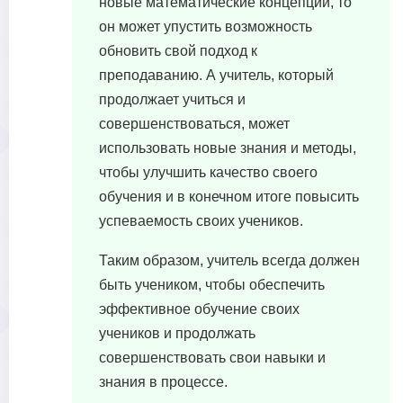
новые математические концепции, то
он может упустить возможность
обновить свой подход к
преподаванию. А учитель, который
продолжает учиться и
совершенствоваться, может
использовать новые знания и методы,
чтобы улучшить качество своего
обучения и в конечном итоге повысить
успеваемость своих учеников.
Таким образом, учитель всегда должен
быть учеником, чтобы обеспечить
эффективное обучение своих
учеников и продолжать
совершенствовать свои навыки и
знания в процессе.