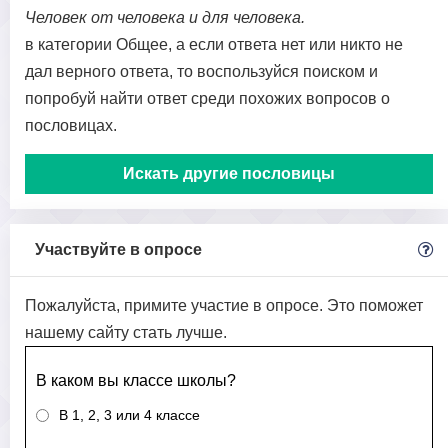
Человек от человека и для человека.
в категории Общее, а если ответа нет или никто не
дал верного ответа, то воспользуйся поиском и
попробуй найти ответ среди похожих вопросов о
пословицах.
Искать другие пословицы
Участвуйте в опросе
Пожалуйста, примите участие в опросе. Это поможет
нашему сайту стать лучше.
В каком вы классе школы?
В 1, 2, 3 или 4 классе