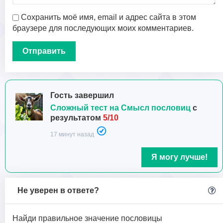
Сохранить моё имя, email и адрес сайта в этом
браузере для последующих моих комментариев.
Гость завершил
Сложный тест на Смысл пословиц
с
результатом
5/10
17 минут назад
Я могу лучше!
Не уверен в ответе?
Найди правильное значение пословицы