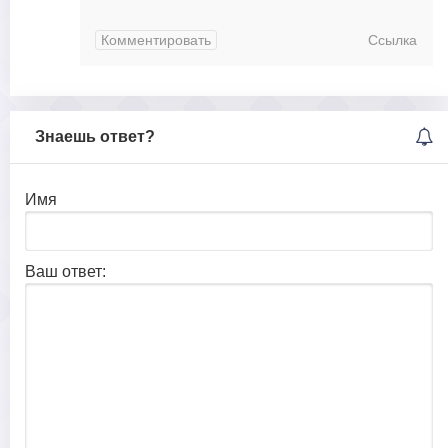
Комментировать
Ссылка
Знаешь ответ?
Имя
Ваш ответ: