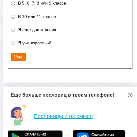
В 5, 6, 7, 8 или 9 классе
В 10 или 11 классе
Я еще дошкольник
Я уже взрослый!
Vote
Еще больше пословиц в твоем телефоне!
Пословицы и их смысл