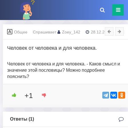
Общее
Спрашивает
Zoey_142
28.12.2023 - 10:32
Человек от человека и для человека.
Человек от человека и для человека. - Каков смысл и
значение этой пословицы? Можно подробнее
пояснить?
+1
Ответы (
1
)