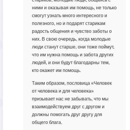
ними и оказывая им помощь, не только
смогут узнать много интересного и
полезного, но и подарят старикам
радость общения и чувство заботы о
них. В свою очередь, когда молодые
люди станут старше, они тоже поймут,
что им нужна помощь и забота других
людей, и они будут благодарны тем,
кто окажет им помощь.
Таким образом, пословица «Человек
от человека и для человека»
призывает нас не забывать, что мы
взаимодействуем друг с другом и
должны помогать друг другу для
общего блага.