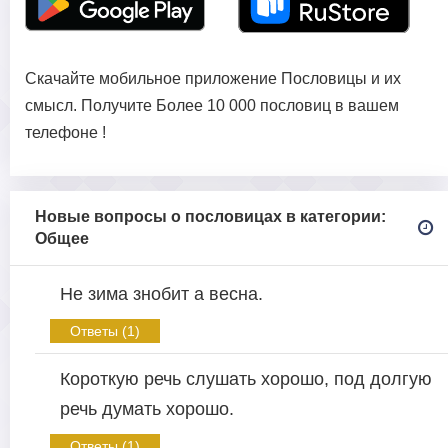
Скачайте мобильное приложение Пословицы и их
смысл. Получите Более 10 000 пословиц в вашем
телефоне !
Новые вопросы о пословицах в категории:
Общее
Не зима знобит а весна.
Ответы (1)
Короткую речь слушать хорошо, под долгую
речь думать хорошо.
Ответы (1)