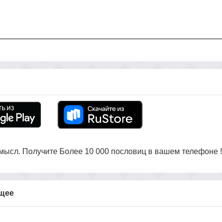
ысл. Получите Более 10 000 пословиц в вашем телефоне !
бщее