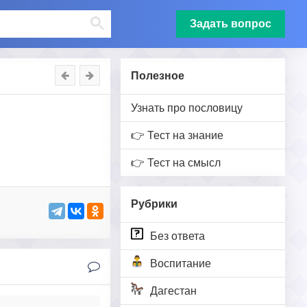
Задать вопрос
Полезное
Узнать про пословицу
👉 Тест на знание
👉 Тест на смысл
Рубрики
Без ответа
Воспитание
Дагестан