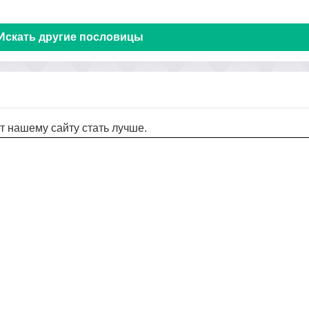
Искать другие пословицы
т нашему сайту стать лучше.