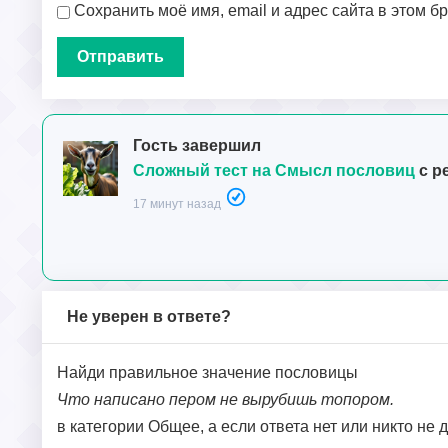
Сохранить моё имя, email и адрес сайта в этом 
Гость завершил
Сложный тест на Смысл пословиц
с р
17 минут назад
Не уверен в ответе?
Найди правильное значение пословицы
Что написано пером не вырубишь топором.
в категории Общее, а если ответа нет или никто не 