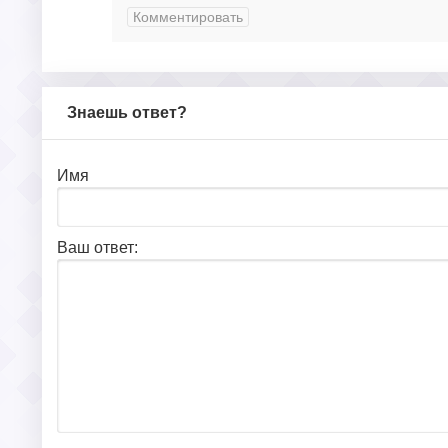
Комментировать
Знаешь ответ?
Имя
Ваш ответ: