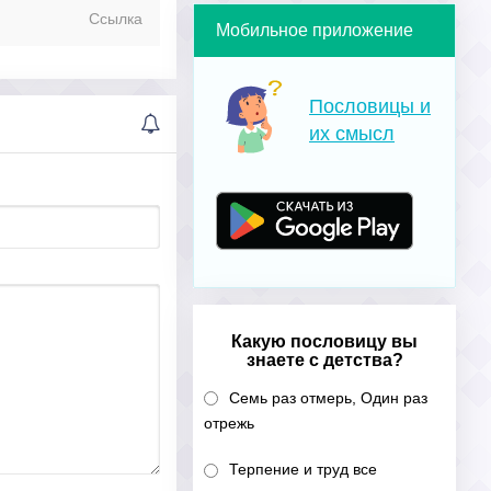
Ссылка
Мобильное приложение
Пословицы и
их смысл
Какую пословицу вы
знаете с детства?
Семь раз отмерь, Один раз
отрежь
Терпение и труд все