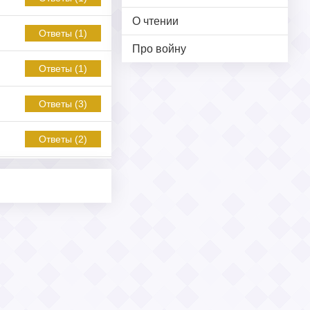
О чтении
Ответы (1)
Про войну
Ответы (1)
Ответы (3)
Ответы (2)