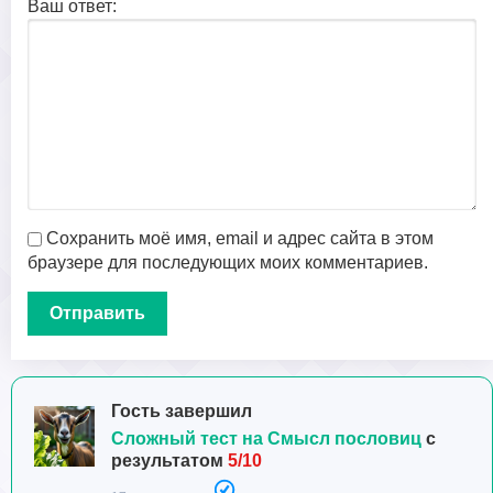
Ваш ответ:
Сохранить моё имя, email и адрес сайта в этом
браузере для последующих моих комментариев.
Гость завершил
Сложный тест на Смысл пословиц
с
результатом
5/10