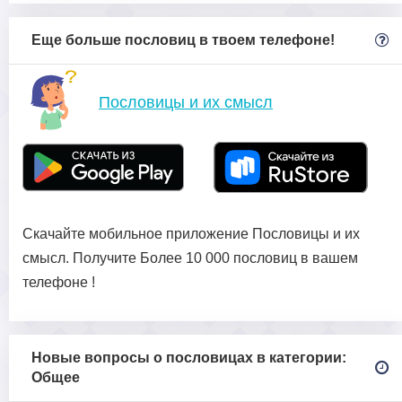
Еще больше пословиц в твоем телефоне!
Пословицы и их смысл
Скачайте мобильное приложение Пословицы и их
смысл. Получите Более 10 000 пословиц в вашем
телефоне !
Новые вопросы о пословицах в категории:
Общее