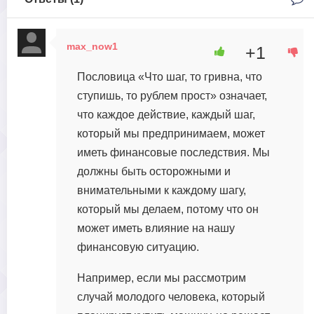
max_now1
+1
3 января, 2024 в 11:44
Пословица «Что шаг, то гривна, что
ступишь, то рублем прост» означает,
что каждое действие, каждый шаг,
который мы предпринимаем, может
иметь финансовые последствия. Мы
должны быть осторожными и
внимательными к каждому шагу,
который мы делаем, потому что он
может иметь влияние на нашу
финансовую ситуацию.
Например, если мы рассмотрим
случай молодого человека, который