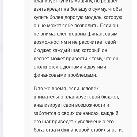
планирует купить машину, но решает
взять кредит на большую сумму, чтобы
купить более дорогую модель, которую
он не может себе позволить. Если он
не внимателен к своим финансовым
возможностям и не рассчитает свой
бюджет, каждый шаг, который он
делает, может привести к тому, что он
столкнется с долгами и другими
финансовыми проблемами.
В то же время, если человек
внимательно планирует свой бюджет,
анализирует свои возможности и
заботится о своих финансах, каждый
его шаг приведет к увеличению его
богатства и финансовой стабильности.