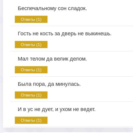
Беспечальному сон сладок.
Ответы (1)
Гость не кость за дверь не выкинешь.
Ответы (1)
Мал телом да велик делом.
Ответы (1)
Была пора, да минулась.
Ответы (1)
И в ус не дует, и ухом не ведет.
Ответы (1)