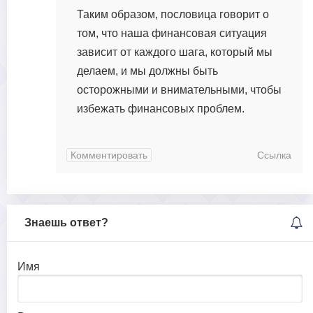
Таким образом, пословица говорит о
том, что наша финансовая ситуация
зависит от каждого шага, который мы
делаем, и мы должны быть
осторожными и внимательными, чтобы
избежать финансовых проблем.
Комментировать
Ссылка
Знаешь ответ?
Имя