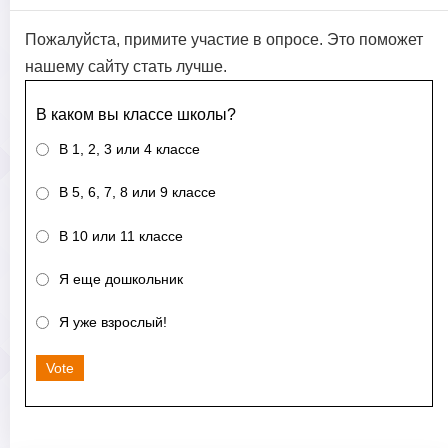
Пожалуйста, примите участие в опросе. Это поможет
нашему сайту стать лучше.
В каком вы классе школы?
В 1, 2, 3 или 4 классе
В 5, 6, 7, 8 или 9 классе
В 10 или 11 классе
Я еще дошкольник
Я уже взрослый!
Vote