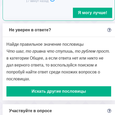
17 минут назад
Я могу лучше!
Не уверен в ответе?
Найди правильное значение пословицы
Что шаг, то гривна что ступишь, то рублем прост.
в категории Общее, а если ответа нет или никто не
дал верного ответа, то воспользуйся поиском и
попробуй найти ответ среди похожих вопросов о
пословицах.
Искать другие пословицы
Участвуйте в опросе