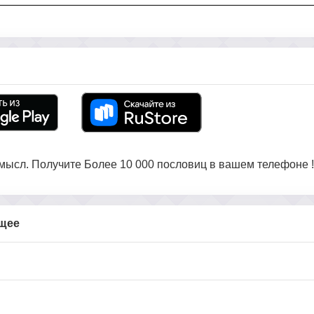
ысл. Получите Более 10 000 пословиц в вашем телефоне !
бщее