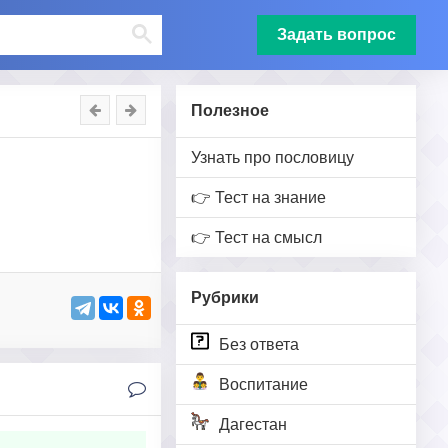
Задать вопрос
Полезное
Узнать про пословицу
👉 Тест на знание
👉 Тест на смысл
Рубрики
Без ответа
Воспитание
Дагестан