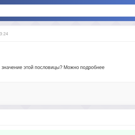
13:24
сл и значение этой пословицы? Можно подробнее