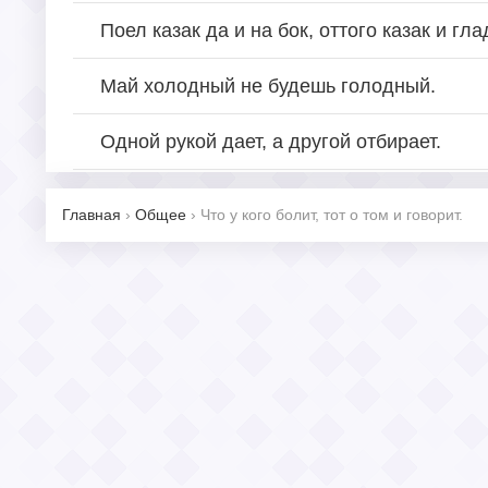
Поел казак да и на бок, оттого казак и гла
Май холодный не будешь голодный.
Одной рукой дает, а другой отбирает.
Главная
›
Общее
›
Что у кого болит, тот о том и говорит.