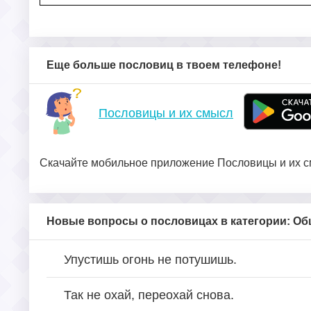
Еще больше пословиц в твоем телефоне!
Пословицы и их смысл
Скачайте мобильное приложение Пословицы и их см
Новые вопросы о пословицах в категории: О
Упустишь огонь не потушишь.
Так не охай, переохай снова.