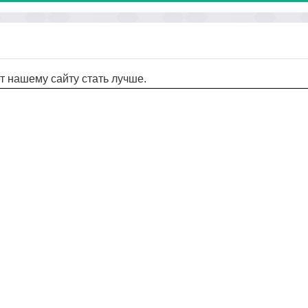
т нашему сайту стать лучше.