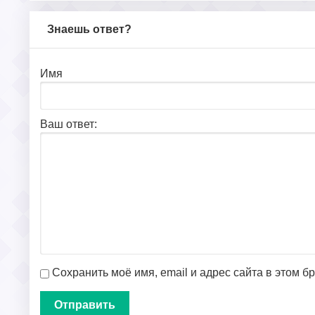
Знаешь ответ?
Имя
Ваш ответ:
Сохранить моё имя, email и адрес сайта в этом 