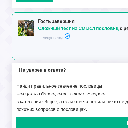
Гость завершил
Сложный тест на Смысл пословиц
с р
17 минут назад
Не уверен в ответе?
Найди правильное значение пословицы
Что у кого болит, тот о том и говорит.
в категории Общее, а если ответа нет или никто не 
похожих вопросов о пословицах.