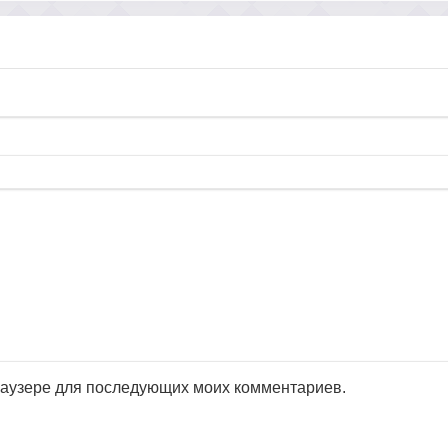
браузере для последующих моих комментариев.