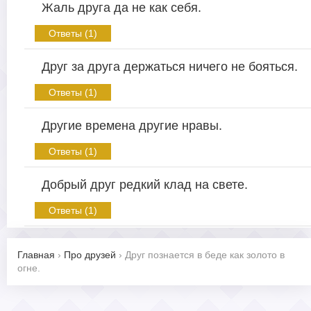
Жаль друга да не как себя.
Ответы (1)
Друг за друга держаться ничего не бояться.
Ответы (1)
Другие времена другие нравы.
Ответы (1)
Добрый друг редкий клад на свете.
Ответы (1)
Главная
›
Про друзей
›
Друг познается в беде как золото в
огне.