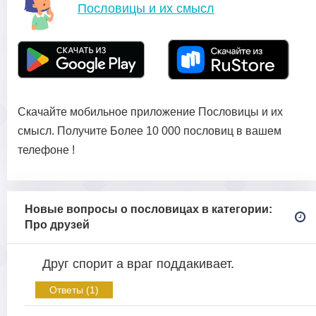
Пословицы и их смысл
Скачайте мобильное приложение Пословицы и их
смысл. Получите Более 10 000 пословиц в вашем
телефоне !
Новые вопросы о пословицах в категории:
Про друзей
Друг спорит а враг поддакивает.
Ответы (1)