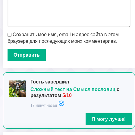
Сохранить моё имя, email и адрес сайта в этом
браузере для последующих моих комментариев.
Гость завершил
Сложный тест на Смысл пословиц
с
результатом
5/10
17 минут назад
Я могу лучше!