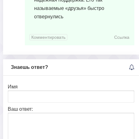
называемые «друзья» быстро
отвернулись
Комментировать
Ссылка
Знаешь ответ?
Имя
Ваш ответ: