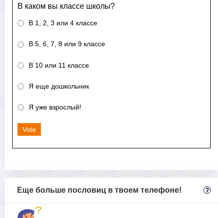
В каком вы классе школы?
В 1, 2, 3 или 4 классе
В 5, 6, 7, 8 или 9 классе
В 10 или 11 классе
Я еще дошкольник
Я уже взрослый!
Vote
Еще больше пословиц в твоем телефоне!