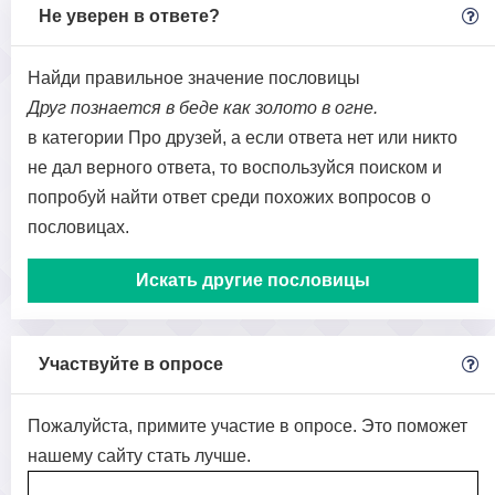
Не уверен в ответе?
Найди правильное значение пословицы
Друг познается в беде как золото в огне.
в категории Про друзей, а если ответа нет или никто
не дал верного ответа, то воспользуйся поиском и
попробуй найти ответ среди похожих вопросов о
пословицах.
Искать другие пословицы
Участвуйте в опросе
Пожалуйста, примите участие в опросе. Это поможет
нашему сайту стать лучше.