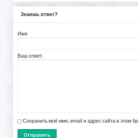
Знаешь ответ?
Имя
Ваш ответ:
Сохранить моё имя, email и адрес сайта в этом 