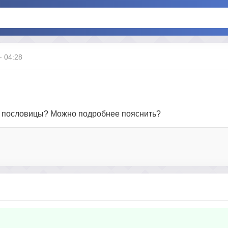
- 04:28
той пословицы? Можно подробнее пояснить?