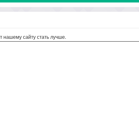
т нашему сайту стать лучше.