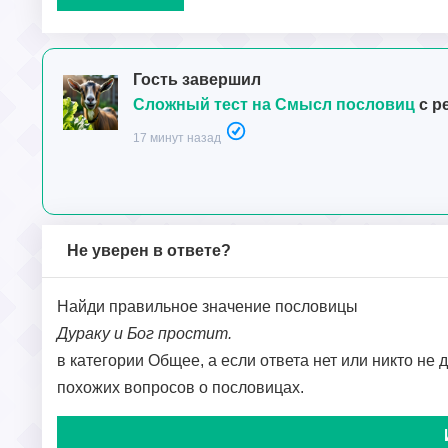
Гость завершил
Сложный тест на Смысл пословиц
с р
17 минут назад
Не уверен в ответе?
Найди правильное значение пословицы
Дураку и Бог простит.
в категории Общее, а если ответа нет или никто не 
похожих вопросов о пословицах.