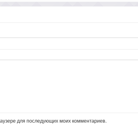
браузере для последующих моих комментариев.