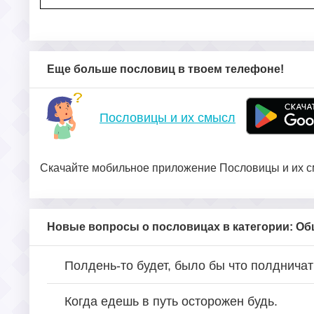
Еще больше пословиц в твоем телефоне!
Пословицы и их смысл
Скачайте мобильное приложение Пословицы и их см
Новые вопросы о пословицах в категории: О
Полдень-то будет, было бы что полдничат
Когда едешь в путь осторожен будь.