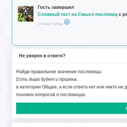
Гость завершил
Сложный тест на Смысл пословиц
с р
17 минут назад
Не уверен в ответе?
Найди правильное значение пословицы
Есть дыра будет и прореха.
в категории Общее, а если ответа нет или никто не 
похожих вопросов о пословицах.