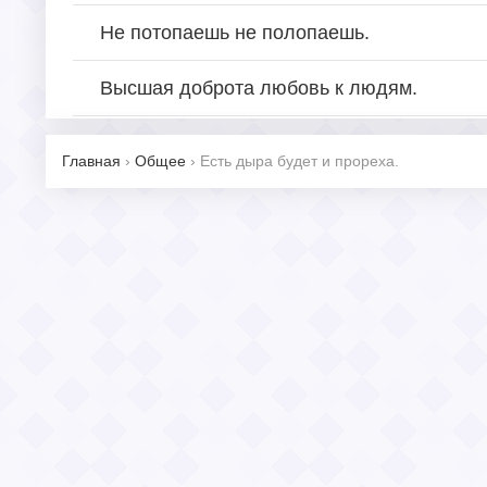
Не потопаешь не полопаешь.
Высшая доброта любовь к людям.
Главная
›
Общее
›
Есть дыра будет и прореха.