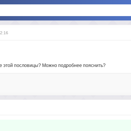
12:16
ние этой пословицы? Можно подробнее пояснить?