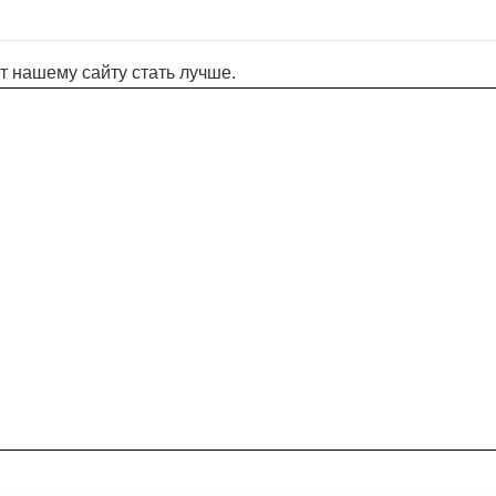
т нашему сайту стать лучше.