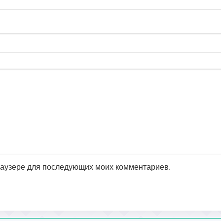
браузере для последующих моих комментариев.