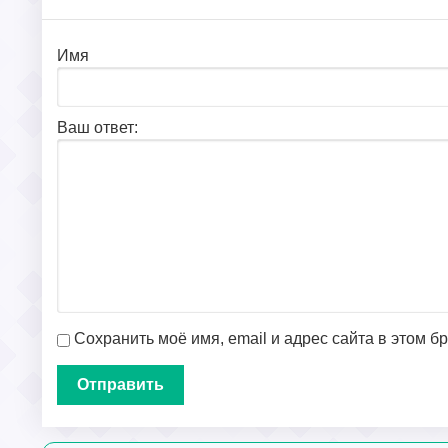
Имя
Ваш ответ:
Сохранить моё имя, email и адрес сайта в этом 