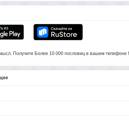
ысл. Получите Более 10 000 пословиц в вашем телефоне !
бщее
.