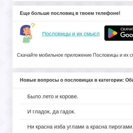
Еще больше пословиц в твоем телефоне!
Пословицы и их смысл
Скачайте мобильное приложение Пословицы и их см
Новые вопросы о пословицах в категории: О
Было лето и корове.
И гладок, да гадок.
Ни красна изба углами а красна пирогами