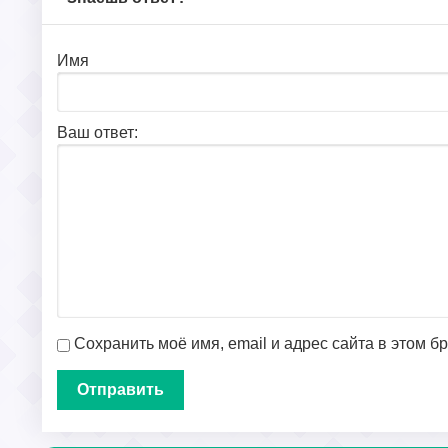
Имя
Ваш ответ:
Сохранить моё имя, email и адрес сайта в этом 