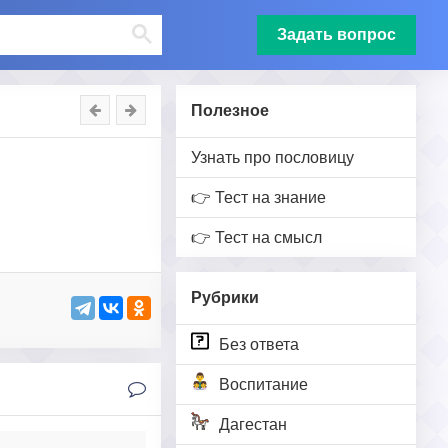
Задать вопрос
Полезное
Узнать про пословицу
👉 Тест на знание
👉 Тест на смысл
Рубрики
Без ответа
Воспитание
Дагестан