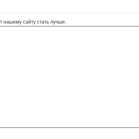
т нашему сайту стать лучше.