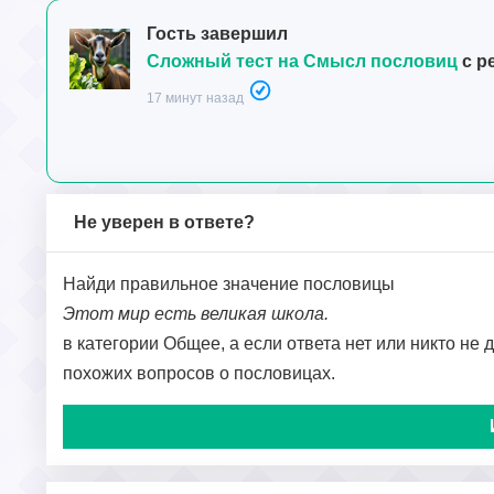
Гость завершил
Сложный тест на Смысл пословиц
с р
17 минут назад
Не уверен в ответе?
Найди правильное значение пословицы
Этот мир есть великая школа.
в категории Общее, а если ответа нет или никто не 
похожих вопросов о пословицах.