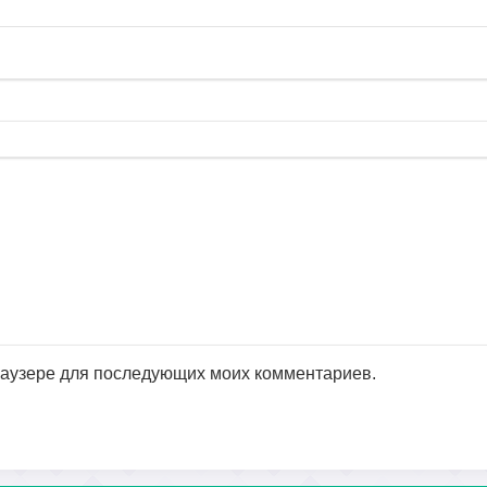
браузере для последующих моих комментариев.