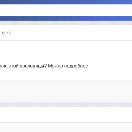
 09:49
чение этой пословицы? Можно подробнее