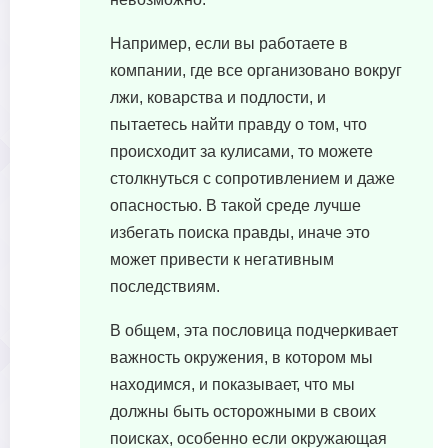
Например, если вы работаете в
компании, где все организовано вокруг
лжи, коварства и подлости, и
пытаетесь найти правду о том, что
происходит за кулисами, то можете
столкнуться с сопротивлением и даже
опасностью. В такой среде лучше
избегать поиска правды, иначе это
может привести к негативным
последствиям.
В общем, эта пословица подчеркивает
важность окружения, в котором мы
находимся, и показывает, что мы
должны быть осторожными в своих
поисках, особенно если окружающая