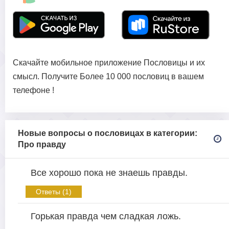
Скачайте мобильное приложение Пословицы и их
смысл. Получите Более 10 000 пословиц в вашем
телефоне !
Новые вопросы о пословицах в категории:
Про правду
Все хорошо пока не знаешь правды.
Ответы (1)
Горькая правда чем сладкая ложь.