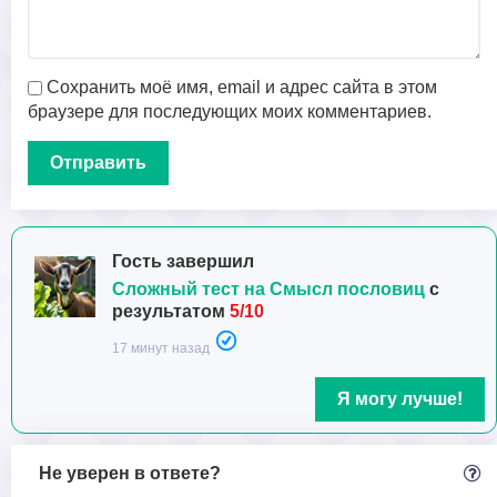
Сохранить моё имя, email и адрес сайта в этом
браузере для последующих моих комментариев.
Гость завершил
Сложный тест на Смысл пословиц
с
результатом
5/10
17 минут назад
Я могу лучше!
Не уверен в ответе?