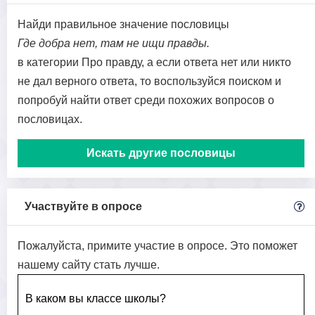
Найди правильное значение пословицы
Где добра нет, там не ищи правды.
в категории Про правду, а если ответа нет или никто
не дал верного ответа, то воспользуйся поиском и
попробуй найти ответ среди похожих вопросов о
пословицах.
Искать другие пословицы
Участвуйте в опросе
Пожалуйста, примите участие в опросе. Это поможет
нашему сайту стать лучше.
В каком вы классе школы?