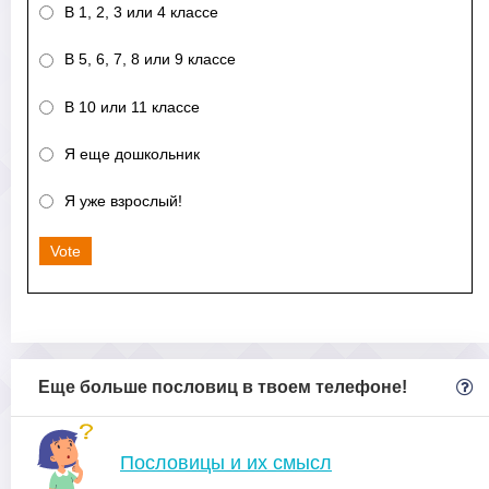
В 1, 2, 3 или 4 классе
В 5, 6, 7, 8 или 9 классе
В 10 или 11 классе
Я еще дошкольник
Я уже взрослый!
Vote
Еще больше пословиц в твоем телефоне!
Пословицы и их смысл