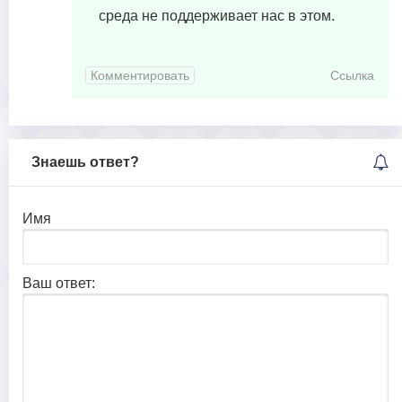
среда не поддерживает нас в этом.
Комментировать
Ссылка
Знаешь ответ?
Имя
Ваш ответ: