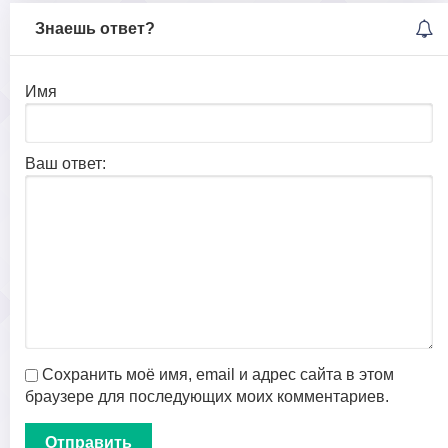
Знаешь ответ?
Имя
Ваш ответ:
Сохранить моё имя, email и адрес сайта в этом
браузере для последующих моих комментариев.