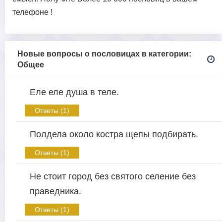
телефоне !
Новые вопросы о пословицах в категории:
Общее
Еле еле душа в теле.
Ответы (1)
Полдела около костра щепы подбирать.
Ответы (1)
Не стоит город без святого селение без
праведника.
Ответы (1)