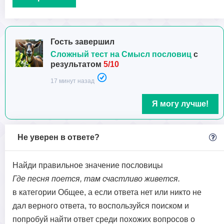
Гость завершил
Сложный тест на Смысл пословиц
с
результатом
5/10
17 минут назад
Я могу лучше!
Не уверен в ответе?
Найди правильное значение пословицы
Где песня поется, там счастливо живется.
в категории Общее, а если ответа нет или никто не
дал верного ответа, то воспользуйся поиском и
попробуй найти ответ среди похожих вопросов о