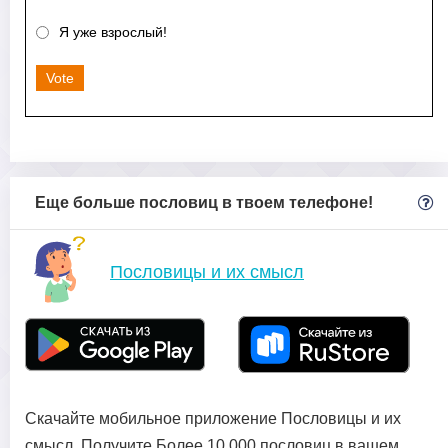
Я уже взрослый!
Vote
Еще больше пословиц в твоем телефоне!
Пословицы и их смысл
Скачайте мобильное приложение Пословицы и их
смысл. Получите Более 10 000 пословиц в вашем