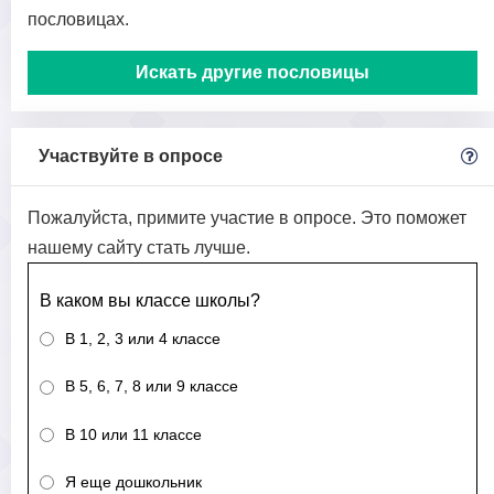
пословицах.
Искать другие пословицы
Участвуйте в опросе
Пожалуйста, примите участие в опросе. Это поможет
нашему сайту стать лучше.
В каком вы классе школы?
В 1, 2, 3 или 4 классе
В 5, 6, 7, 8 или 9 классе
В 10 или 11 классе
Я еще дошкольник