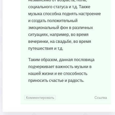
социального статуса и т.д. Также
музыка способна поднять настроение
и создать положительный
эмоциональный фон в различных
ситуациях, например, во время
вечеринки, на свадьбе, во время
путешествия и т.д.
Таким образом, данная пословица
подчеркивает важность музыки в
нашей жизни и ее способность
приносить счастье и радость.
Комментировать
Ссылка