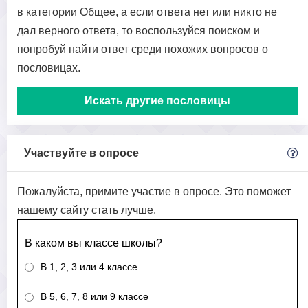
в категории Общее, а если ответа нет или никто не
дал верного ответа, то воспользуйся поиском и
попробуй найти ответ среди похожих вопросов о
пословицах.
Искать другие пословицы
Участвуйте в опросе
Пожалуйста, примите участие в опросе. Это поможет
нашему сайту стать лучше.
В каком вы классе школы?
В 1, 2, 3 или 4 классе
В 5, 6, 7, 8 или 9 классе