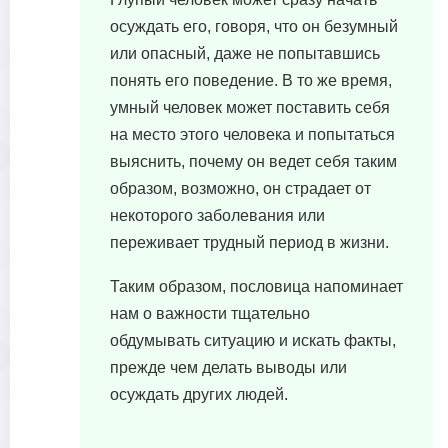
осуждать его, говоря, что он безумный
или опасный, даже не попытавшись
понять его поведение. В то же время,
умный человек может поставить себя
на место этого человека и попытаться
выяснить, почему он ведет себя таким
образом, возможно, он страдает от
некоторого заболевания или
переживает трудный период в жизни.
Таким образом, пословица напоминает
нам о важности тщательно
обдумывать ситуацию и искать факты,
прежде чем делать выводы или
осуждать других людей.