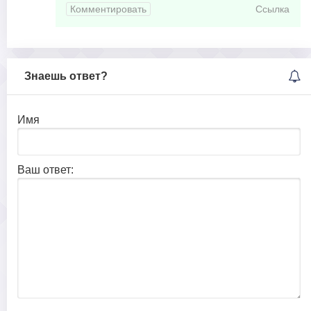
Комментировать
Ссылка
Знаешь ответ?
Имя
Ваш ответ: