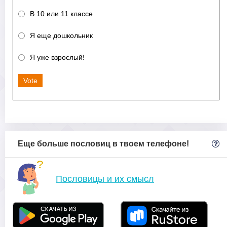
В 10 или 11 классе
Я еще дошкольник
Я уже взрослый!
Vote
Еще больше пословиц в твоем телефоне!
Пословицы и их смысл