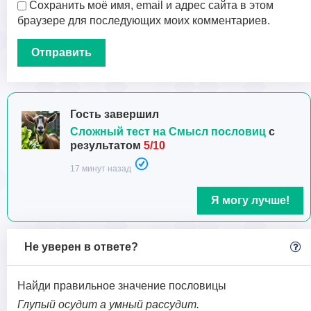
Сохранить моё имя, email и адрес сайта в этом
браузере для последующих моих комментариев.
Гость завершил
Сложный тест на Смысл пословиц
с
результатом
5/10
17 минут назад
Я могу лучше!
Не уверен в ответе?
Найди правильное значение пословицы
Глупый осудит а умный рассудит.