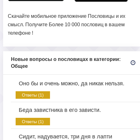
Скачайте мобильное приложение Пословицы и их
смысл. Получите Более 10 000 пословиц в вашем
телефоне !
Новые вопросы о пословицах в категории:
Общее
Оно бы и очень можно, да никак нельзя.
Ответы (1)
Беда завистника в его зависти.
Ответы (1)
Сидит, надувается, три дня в лапти