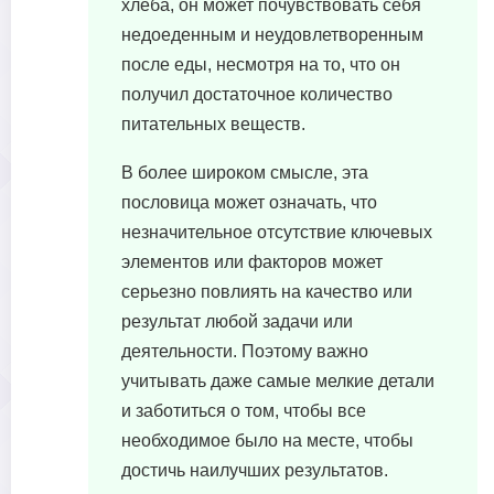
хлеба, он может почувствовать себя
недоеденным и неудовлетворенным
после еды, несмотря на то, что он
получил достаточное количество
питательных веществ.
В более широком смысле, эта
пословица может означать, что
незначительное отсутствие ключевых
элементов или факторов может
серьезно повлиять на качество или
результат любой задачи или
деятельности. Поэтому важно
учитывать даже самые мелкие детали
и заботиться о том, чтобы все
необходимое было на месте, чтобы
достичь наилучших результатов.