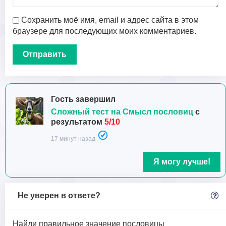
Сохранить моё имя, email и адрес сайта в этом
браузере для последующих моих комментариев.
Гость завершил
Сложный тест на Смысл пословиц
с
результатом
5/10
17 минут назад
Я могу лучше!
Не уверен в ответе?
Найди правильное значение пословицы