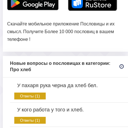
Скачайте мобильное приложение Пословицы и их
смысл. Получите Более 10 000 пословиц в вашем
телефоне !
Новые вопросы о пословицах в категории:
Про хлеб
У пахаря рука черна да хлеб бел.
Ответы (1)
У кого работа у того и хлеб.
Ответы (1)