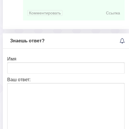
Комментировать
Ссылка
Знаешь ответ?
Имя
Ваш ответ: