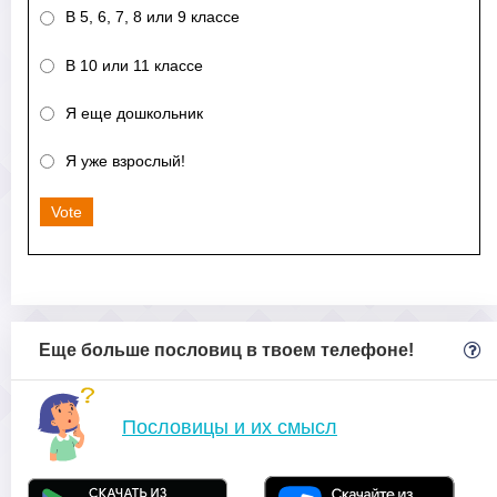
В 5, 6, 7, 8 или 9 классе
В 10 или 11 классе
Я еще дошкольник
Я уже взрослый!
Vote
Еще больше пословиц в твоем телефоне!
Пословицы и их смысл