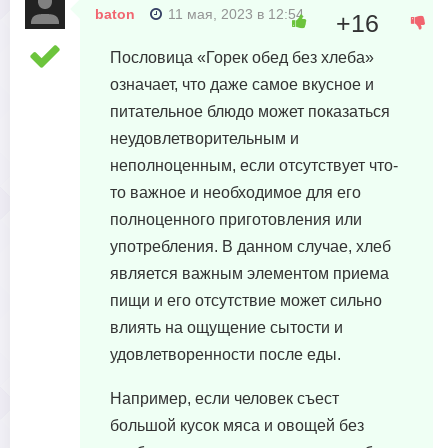
baton
11 мая, 2023 в 12:54
+16
Пословица «Горек обед без хлеба»
означает, что даже самое вкусное и
питательное блюдо может показаться
неудовлетворительным и
неполноценным, если отсутствует что-
то важное и необходимое для его
полноценного приготовления или
употребления. В данном случае, хлеб
является важным элементом приема
пищи и его отсутствие может сильно
влиять на ощущение сытости и
удовлетворенности после еды.
Например, если человек съест
большой кусок мяса и овощей без