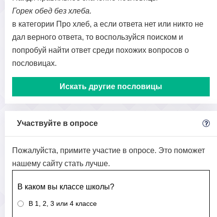
Горек обед без хлеба.
в категории Про хлеб, а если ответа нет или никто не
дал верного ответа, то воспользуйся поиском и
попробуй найти ответ среди похожих вопросов о
пословицах.
Искать другие пословицы
Участвуйте в опросе
Пожалуйста, примите участие в опросе. Это поможет
нашему сайту стать лучше.
В каком вы классе школы?
В 1, 2, 3 или 4 классе