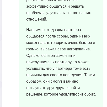
эффективно общаться и решать
проблемы, улучшая качество наших
отношений.
Например, когда два партнера
общаются после ссоры, один из них
может начать говорить очень быстро и
громко, выражая свое негодование.
Однако, если он замолчит и
прислушается к партнеру, то может
услышать, что у партнера тоже есть
причины для своего поведения. Таким
образом, они смогут взаимно
выслушать друг друга и найти
решение, которое удовлетворит обоих.