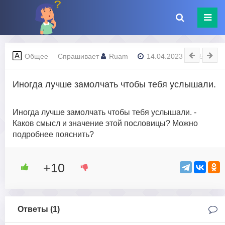
Общее
Спрашивает
Ruam
14.04.2023 - 01:58
Иногда лучше замолчать чтобы тебя услышали.
Иногда лучше замолчать чтобы тебя услышали. -
Каков смысл и значение этой пословицы? Можно
подробнее пояснить?
+10
Ответы (
1
)