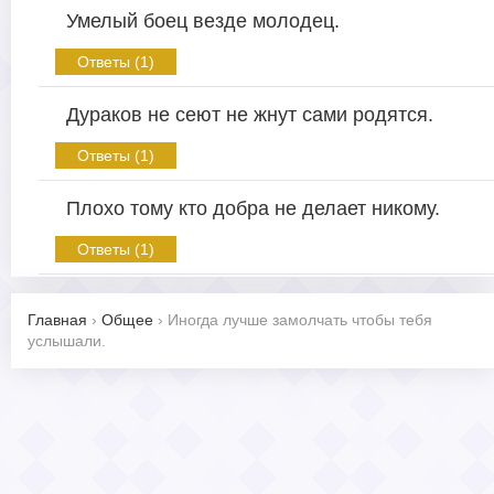
Умелый боец везде молодец.
Ответы (1)
Дураков не сеют не жнут сами родятся.
Ответы (1)
Плохо тому кто добра не делает никому.
Ответы (1)
Главная
›
Общее
›
Иногда лучше замолчать чтобы тебя
услышали.