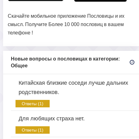
Скачайте мобильное приложение Пословицы и их
смысл. Получите Более 10 000 пословиц в вашем
телефоне !
Новые вопросы о пословицах в категории:
Общее
Китайская близкие соседи лучше дальних
родственников.
Ответы (1)
Для любящих страха нет.
Ответы (1)