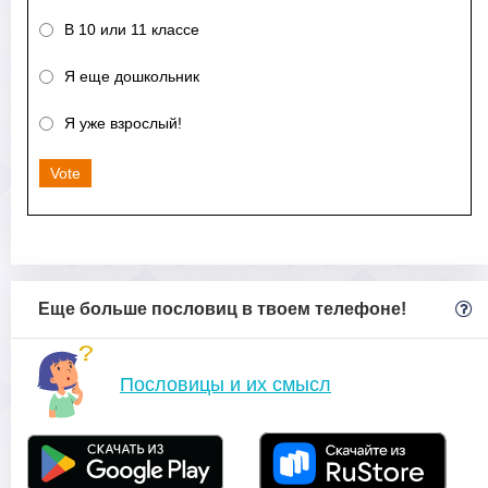
В 10 или 11 классе
Я еще дошкольник
Я уже взрослый!
Vote
Еще больше пословиц в твоем телефоне!
Пословицы и их смысл