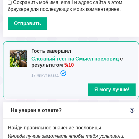
Сохранить моё имя, email и адрес сайта в этом
браузере для последующих моих комментариев.
Гость завершил
Сложный тест на Смысл пословиц
с
результатом
5/10
17 минут назад
Я могу лучше!
Не уверен в ответе?
Найди правильное значение пословицы
Иногда лучше замолчать чтобы тебя услышали.