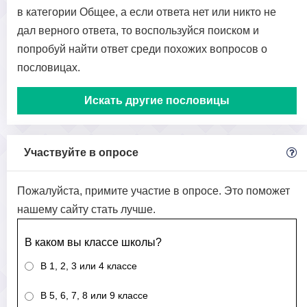
в категории Общее, а если ответа нет или никто не
дал верного ответа, то воспользуйся поиском и
попробуй найти ответ среди похожих вопросов о
пословицах.
Искать другие пословицы
Участвуйте в опросе
Пожалуйста, примите участие в опросе. Это поможет
нашему сайту стать лучше.
В каком вы классе школы?
В 1, 2, 3 или 4 классе
В 5, 6, 7, 8 или 9 классе