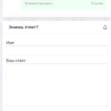
Комментировать
Ссылка
Знаешь ответ?
Имя
Ваш ответ: