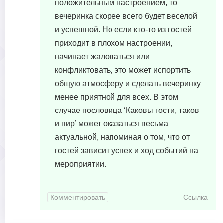
положительным настроением, то
вечеринка скорее всего будет веселой
и успешной. Но если кто-то из гостей
приходит в плохом настроении,
начинает жаловаться или
конфликтовать, это может испортить
общую атмосферу и сделать вечеринку
менее приятной для всех. В этом
случае пословица ‘Каковы гости, таков
и пир’ может оказаться весьма
актуальной, напоминая о том, что от
гостей зависит успех и ход событий на
мероприятии.
Комментировать
Ссылка