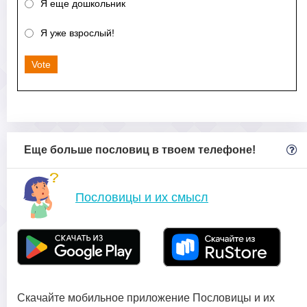
Я еще дошкольник
Я уже взрослый!
Vote
Еще больше пословиц в твоем телефоне!
Пословицы и их смысл
Скачайте мобильное приложение Пословицы и их