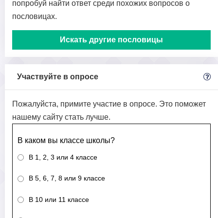
попробуй найти ответ среди похожих вопросов о
пословицах.
Искать другие пословицы
Участвуйте в опросе
Пожалуйста, примите участие в опросе. Это поможет
нашему сайту стать лучше.
В каком вы классе школы?
В 1, 2, 3 или 4 классе
В 5, 6, 7, 8 или 9 классе
В 10 или 11 классе