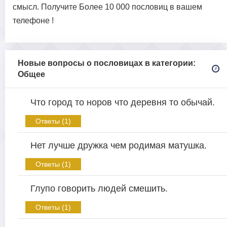
смысл. Получите Более 10 000 пословиц в вашем
телефоне !
Новые вопросы о пословицах в категории:
Общее
Что город то норов что деревня то обычай.
Ответы (1)
Нет лучше дружка чем родимая матушка.
Ответы (1)
Глупо говорить людей смешить.
Ответы (1)