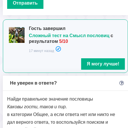
Гость завершил
Сложный тест на Смысл пословиц
с
результатом
5/10
17 минут назад
Я могу лучше!
Не уверен в ответе?
Найди правильное значение пословицы
Каковы гости, таков и пир.
в категории Общее, а если ответа нет или никто не
дал верного ответа, то воспользуйся поиском и