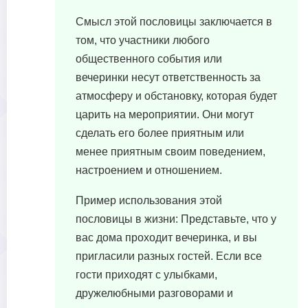
Смысл этой пословицы заключается в
том, что участники любого
общественного события или
вечеринки несут ответственность за
атмосферу и обстановку, которая будет
царить на мероприятии. Они могут
сделать его более приятным или
менее приятным своим поведением,
настроением и отношением.
Пример использования этой
пословицы в жизни: Представьте, что у
вас дома проходит вечеринка, и вы
пригласили разных гостей. Если все
гости приходят с улыбками,
дружелюбными разговорами и