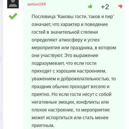
anton154
+2
10 февраля, 2024 в 19:05
Пословица ‘Каковы гости, таков и пир’
означает, что характер и поведение
гостей в значительной степени
определяют атмосферу и успех
мероприятия или праздника, в котором
они участвуют. Это выражение
подразумевает, что если гости
приходят с хорошим настроением,
уважением и доброжелательностью, то
праздник обычно проходит весело и
приятно. Но если гости несут с собой
негативные эмоции, конфликты или
плохое настроение, то мероприятие
может испортиться или стать менее
приятным.