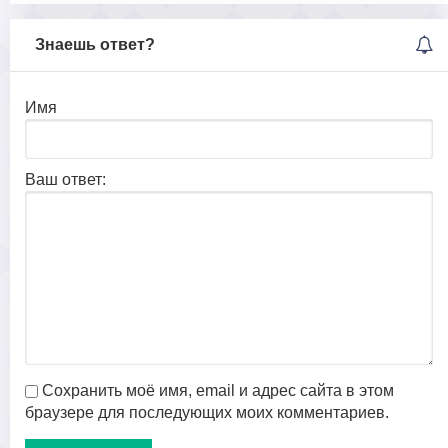
Знаешь ответ?
Имя
Ваш ответ:
Сохранить моё имя, email и адрес сайта в этом
браузере для последующих моих комментариев.