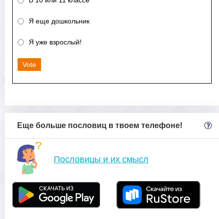
Я еще дошкольник
Я уже взрослый!
Vote
Еще больше пословиц в твоем телефоне!
Пословицы и их смысл