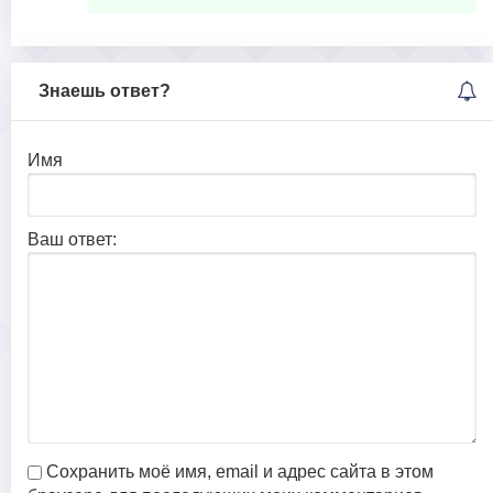
Знаешь ответ?
Имя
Ваш ответ:
Сохранить моё имя, email и адрес сайта в этом