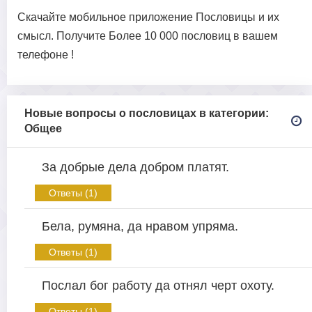
Скачайте мобильное приложение Пословицы и их
смысл. Получите Более 10 000 пословиц в вашем
телефоне !
Новые вопросы о пословицах в категории:
Общее
За добрые дела добром платят.
Ответы (1)
Бела, румяна, да нравом упряма.
Ответы (1)
Послал бог работу да отнял черт охоту.
Ответы (1)