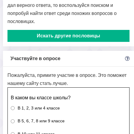
дал верного ответа, то воспользуйся поиском и
попробуй найти ответ среди похожих вопросов о
пословицах.
Искать другие пословицы
Участвуйте в опросе
Пожалуйста, примите участие в опросе. Это поможет
нашему сайту стать лучше.
В каком вы классе школы?
В 1, 2, 3 или 4 классе
В 5, 6, 7, 8 или 9 классе
В 10 или 11 классе