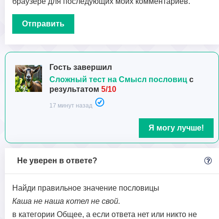
браузере для последующих моих комментариев.
Гость завершил
Сложный тест на Смысл пословиц
с
результатом
5/10
17 минут назад
Я могу лучше!
Не уверен в ответе?
Найди правильное значение пословицы
Каша не наша котел не свой.
в категории Общее, а если ответа нет или никто не