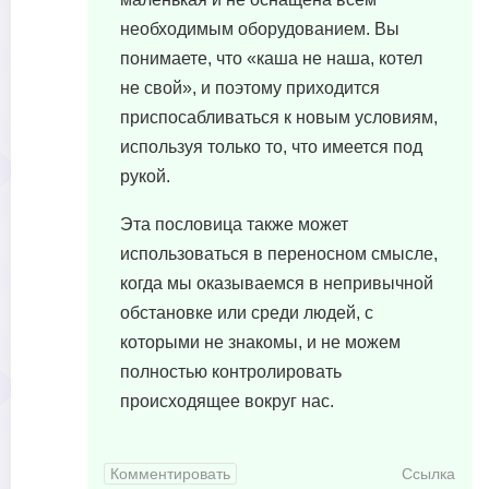
необходимым оборудованием. Вы
понимаете, что «каша не наша, котел
не свой», и поэтому приходится
приспосабливаться к новым условиям,
используя только то, что имеется под
рукой.
Эта пословица также может
использоваться в переносном смысле,
когда мы оказываемся в непривычной
обстановке или среди людей, с
которыми не знакомы, и не можем
полностью контролировать
происходящее вокруг нас.
Комментировать
Ссылка