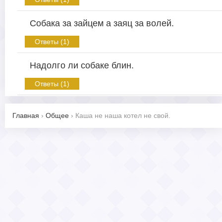
Собака за зайцем а заяц за волей.
Ответы (1)
Надолго ли собаке блин.
Ответы (1)
Главная
›
Общее
›
Каша не наша котел не свой.