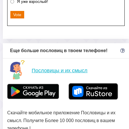
Я уже взрослый!
Vote
Еще больше пословиц в твоем телефоне!
Пословицы и их смысл
Скачайте мобильное приложение Пословицы и их
смысл. Получите Более 10 000 пословиц в вашем
телефоне !