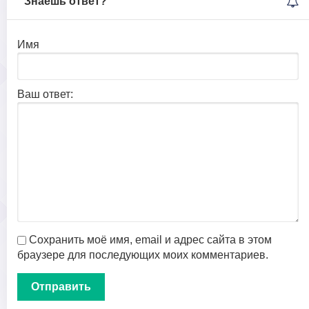
Знаешь ответ?
Имя
Ваш ответ:
Сохранить моё имя, email и адрес сайта в этом
браузере для последующих моих комментариев.