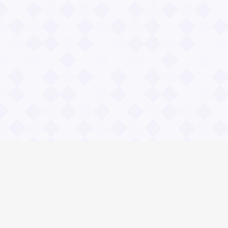
Информация