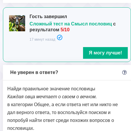
Гость завершил
Сложный тест на Смысл пословиц
с
результатом
5/10
17 минут назад
Я могу лучше!
Не уверен в ответе?
Найди правильное значение пословицы
Каждая овца мечтает о своем о вечном.
в категории Общее, а если ответа нет или никто не
дал верного ответа, то воспользуйся поиском и
попробуй найти ответ среди похожих вопросов о
пословицах.