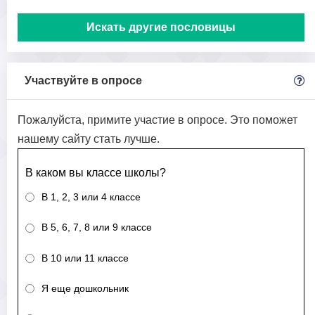
Искать другие пословицы
Участвуйте в опросе
Пожалуйста, примите участие в опросе. Это поможет
нашему сайту стать лучше.
В каком вы классе школы?
В 1, 2, 3 или 4 классе
В 5, 6, 7, 8 или 9 классе
В 10 или 11 классе
Я еще дошкольник