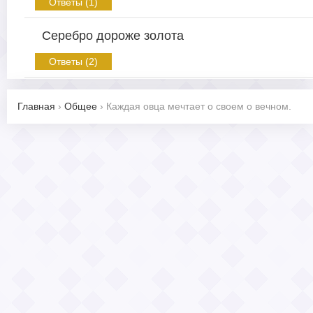
Ответы (1)
Серебро дороже золота
Ответы (2)
Главная
›
Общее
›
Каждая овца мечтает о своем о вечном.