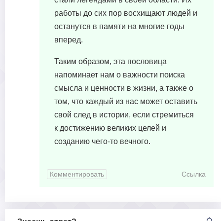
работы до сих пор восхищают людей и
останутся в памяти на многие годы
вперед.
Таким образом, эта пословица
напоминает нам о важности поиска
смысла и ценности в жизни, а также о
том, что каждый из нас может оставить
свой след в истории, если стремиться
к достижению великих целей и
созданию чего-то вечного.
Комментировать
Ссылка