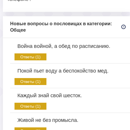
Новые вопросы о пословицах в категории:
Общее
Война войной, а обед по расписанию.
Ответы (1)
Покой пьет воду а беспокойство мед.
Ответы (1)
Каждый знай свой шесток.
Ответы (1)
Живой не без промысла.