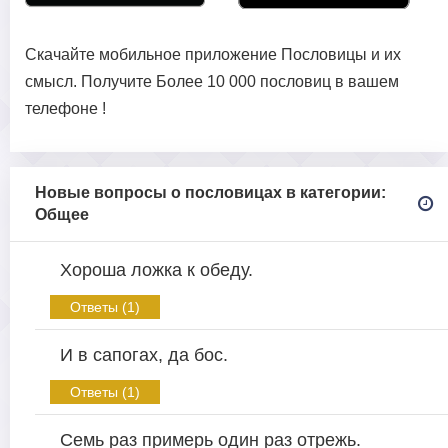
Скачайте мобильное приложение Пословицы и их
смысл. Получите Более 10 000 пословиц в вашем
телефоне !
Новые вопросы о пословицах в категории:
Общее
Хороша ложка к обеду.
Ответы (1)
И в сапогах, да бос.
Ответы (1)
Семь раз примерь один раз отрежь.