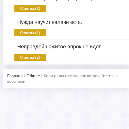
Ответы (1)
Нужда научит калачи есть.
Ответы (1)
Неправдой нажитое впрок не идет.
Ответы (1)
Главная
›
Общее
›
Коли рады гостям, так встречайте их за
воротами.