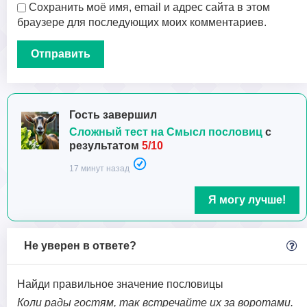
Сохранить моё имя, email и адрес сайта в этом
браузере для последующих моих комментариев.
Гость завершил
Сложный тест на Смысл пословиц
с
результатом
5/10
17 минут назад
Я могу лучше!
Не уверен в ответе?
Найди правильное значение пословицы
Коли рады гостям, так встречайте их за воротами.