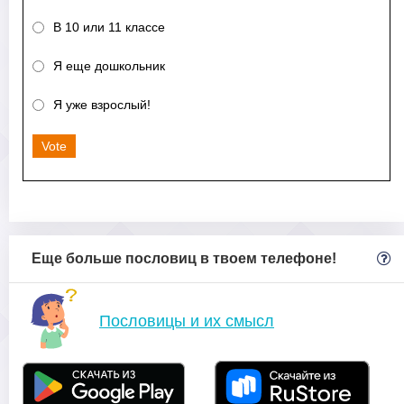
В 10 или 11 классе
Я еще дошкольник
Я уже взрослый!
Vote
Еще больше пословиц в твоем телефоне!
Пословицы и их смысл