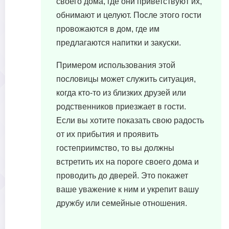
своего дома, где они приветствуют их,
обнимают и целуют. После этого гости
провожаются в дом, где им
предлагаются напитки и закуски.
Примером использования этой
пословицы может служить ситуация,
когда кто-то из близких друзей или
родственников приезжает в гости.
Если вы хотите показать свою радость
от их прибытия и проявить
гостеприимство, то вы должны
встретить их на пороге своего дома и
проводить до дверей. Это покажет
ваше уважение к ним и укрепит вашу
дружбу или семейные отношения.