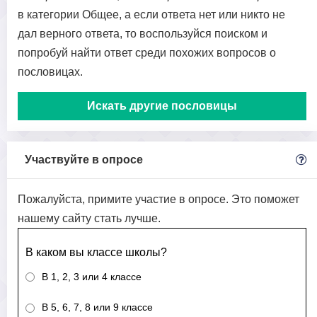
в категории Общее, а если ответа нет или никто не
дал верного ответа, то воспользуйся поиском и
попробуй найти ответ среди похожих вопросов о
пословицах.
Искать другие пословицы
Участвуйте в опросе
Пожалуйста, примите участие в опросе. Это поможет
нашему сайту стать лучше.
В каком вы классе школы?
В 1, 2, 3 или 4 классе
В 5, 6, 7, 8 или 9 классе