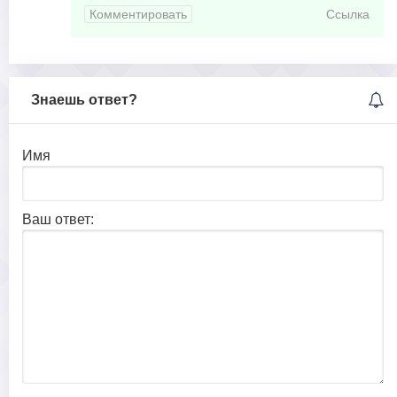
Комментировать
Ссылка
Знаешь ответ?
Имя
Ваш ответ: