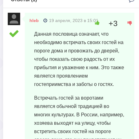
hleb
19 апреля, 2023 в 15:01
+3
Данная пословица означает, что
необходимо встречать своих гостей на
пороге дома и провожать до дверей,
чтобы показать свою радость от их
прибытия и уважение к ним. Это также
является проявлением
гостеприимства и заботы о гостях.
Встречать гостей за воротами
является обычной традицией во
многих культурах. В России, например,
хозяева выходят на улицу, чтобы
встретить своих гостей на пороге