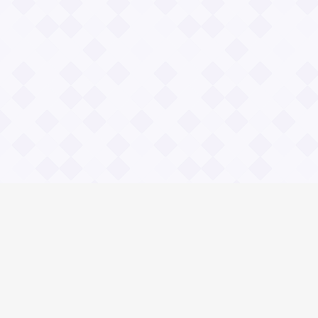
Информация
Владимир Даль