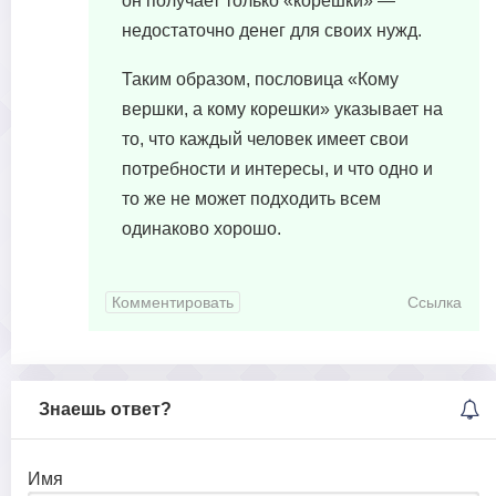
он получает только «корешки» —
недостаточно денег для своих нужд.
Таким образом, пословица «Кому
вершки, а кому корешки» указывает на
то, что каждый человек имеет свои
потребности и интересы, и что одно и
то же не может подходить всем
одинаково хорошо.
Комментировать
Ссылка
Знаешь ответ?
Имя