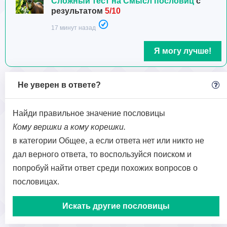
Сложный тест на Смысл пословиц
с
результатом
5/10
17 минут назад
Я могу лучше!
Не уверен в ответе?
Найди правильное значение пословицы
Кому вершки а кому корешки.
в категории Общее, а если ответа нет или никто не
дал верного ответа, то воспользуйся поиском и
попробуй найти ответ среди похожих вопросов о
пословицах.
Искать другие пословицы