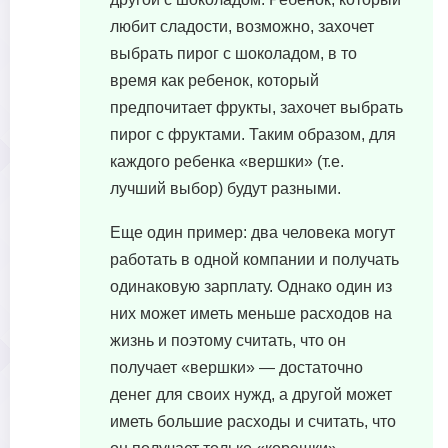
любит сладости, возможно, захочет
выбрать пирог с шоколадом, в то
время как ребенок, который
предпочитает фрукты, захочет выбрать
пирог с фруктами. Таким образом, для
каждого ребенка «вершки» (т.е.
лучший выбор) будут разными.
Еще один пример: два человека могут
работать в одной компании и получать
одинаковую зарплату. Однако один из
них может иметь меньше расходов на
жизнь и поэтому считать, что он
получает «вершки» — достаточно
денег для своих нужд, а другой может
иметь большие расходы и считать, что