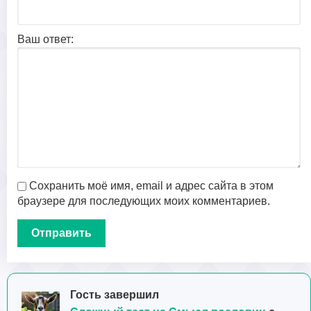
Ваш ответ:
Сохранить моё имя, email и адрес сайта в этом
браузере для последующих моих комментариев.
Гость завершил