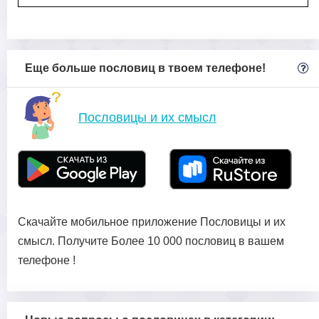
Еще больше пословиц в твоем телефоне!
Пословицы и их смысл
Скачайте мобильное приложение Пословицы и их
смысл. Получите Более 10 000 пословиц в вашем
телефоне !