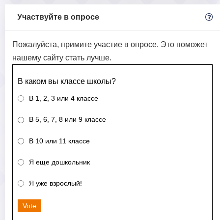
Участвуйте в опросе
Пожалуйста, примите участие в опросе. Это поможет
нашему сайту стать лучше.
В каком вы классе школы?
В 1, 2, 3 или 4 классе
В 5, 6, 7, 8 или 9 классе
В 10 или 11 классе
Я еще дошкольник
Я уже взрослый!
Vote