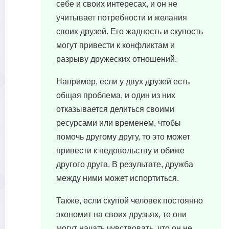
себе и своих интересах, и он не
учитывает потребности и желания
своих друзей. Его жадность и скупость
могут привести к конфликтам и
разрыву дружеских отношений.
Например, если у двух друзей есть
общая проблема, и один из них
отказывается делиться своими
ресурсами или временем, чтобы
помочь другому другу, то это может
привести к недовольству и обиже
другого друга. В результате, дружба
между ними может испортиться.
Также, если скупой человек постоянно
экономит на своих друзьях, то они
могут начать чувствовать, что он не