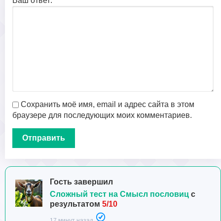
Ваш ответ:
Сохранить моё имя, email и адрес сайта в этом
браузере для последующих моих комментариев.
Гость завершил
Сложный тест на Смысл пословиц
с
результатом
5/10
17 минут назад