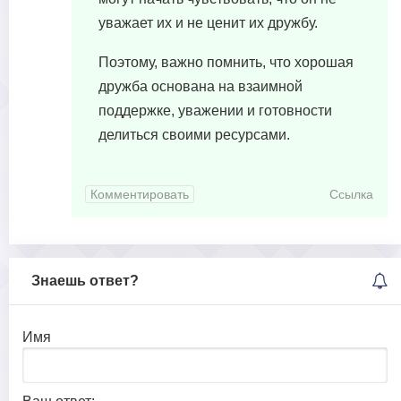
уважает их и не ценит их дружбу.
Поэтому, важно помнить, что хорошая
дружба основана на взаимной
поддержке, уважении и готовности
делиться своими ресурсами.
Комментировать
Ссылка
Знаешь ответ?
Имя