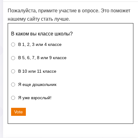
Пожалуйста, примите участие в опросе. Это поможет
нашему сайту стать лучше.
В каком вы классе школы?
В 1, 2, 3 или 4 классе
В 5, 6, 7, 8 или 9 классе
В 10 или 11 классе
Я еще дошкольник
Я уже взрослый!
Vote