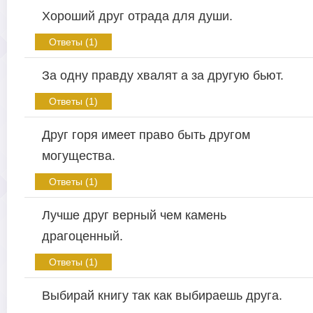
Хороший друг отрада для души.
Ответы (1)
За одну правду хвалят а за другую бьют.
Ответы (1)
Друг горя имеет право быть другом
могущества.
Ответы (1)
Лучше друг верный чем камень
драгоценный.
Ответы (1)
Выбирай книгу так как выбираешь друга.