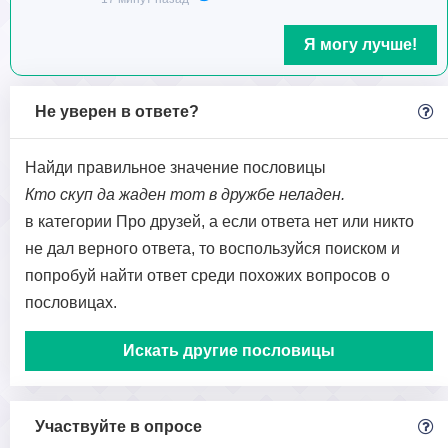
Я могу лучше!
Не уверен в ответе?
Найди правильное значение пословицы
Кто скуп да жаден тот в дружбе неладен.
в категории Про друзей, а если ответа нет или никто
не дал верного ответа, то воспользуйся поиском и
попробуй найти ответ среди похожих вопросов о
пословицах.
Искать другие пословицы
Участвуйте в опросе