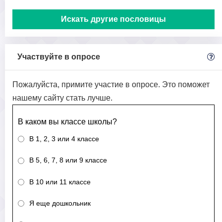
Искать другие пословицы
Участвуйте в опросе
Пожалуйста, примите участие в опросе. Это поможет
нашему сайту стать лучше.
В каком вы классе школы?
В 1, 2, 3 или 4 классе
В 5, 6, 7, 8 или 9 классе
В 10 или 11 классе
Я еще дошкольник