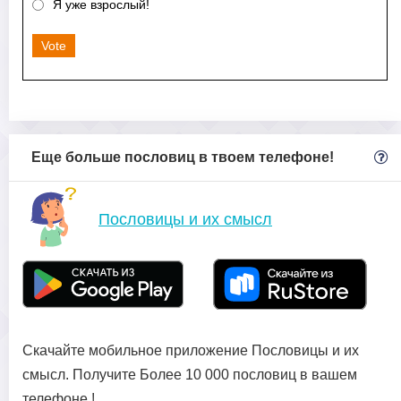
Я уже взрослый!
Vote
Еще больше пословиц в твоем телефоне!
Пословицы и их смысл
Скачайте мобильное приложение Пословицы и их
смысл. Получите Более 10 000 пословиц в вашем
телефоне !