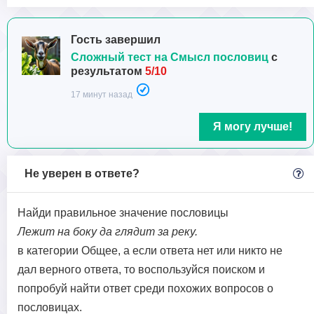
Гость завершил
Сложный тест на Смысл пословиц
с
результатом
5/10
17 минут назад
Я могу лучше!
Не уверен в ответе?
Найди правильное значение пословицы
Лежит на боку да глядит за реку.
в категории Общее, а если ответа нет или никто не
дал верного ответа, то воспользуйся поиском и
попробуй найти ответ среди похожих вопросов о
пословицах.