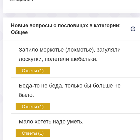
Новые вопросы о пословицах в категории:
Общее
Запило моркотье (лохмотье), загуляли
лоскутки, полетели шебельки.
Ответы (1)
Беда-то не беда, только бы больше не
было.
Ответы (1)
Мало хотеть надо уметь.
Ответы (1)