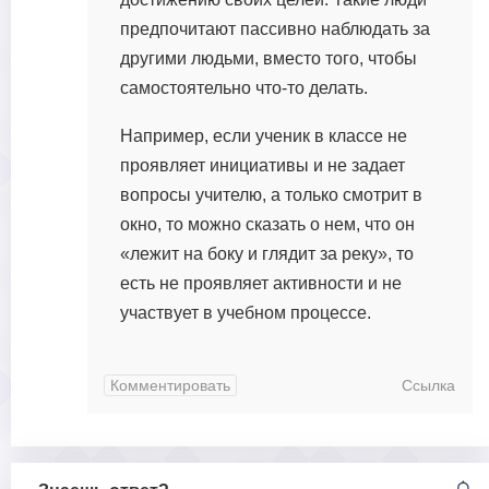
предпочитают пассивно наблюдать за
другими людьми, вместо того, чтобы
самостоятельно что-то делать.
Например, если ученик в классе не
проявляет инициативы и не задает
вопросы учителю, а только смотрит в
окно, то можно сказать о нем, что он
«лежит на боку и глядит за реку», то
есть не проявляет активности и не
участвует в учебном процессе.
Комментировать
Ссылка