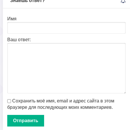
Знаешь ответ?
Имя
Ваш ответ:
Сохранить моё имя, email и адрес сайта в этом
браузере для последующих моих комментариев.