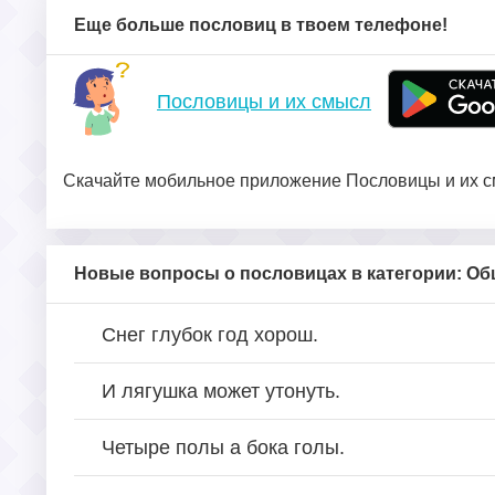
Еще больше пословиц в твоем телефоне!
Пословицы и их смысл
Скачайте мобильное приложение Пословицы и их см
Новые вопросы о пословицах в категории: О
Снег глубок год хорош.
И лягушка может утонуть.
Четыре полы а бока голы.