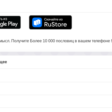
ысл. Получите Более 10 000 пословиц в вашем телефоне !
бщее