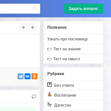
Задать вопрос
Полезное
Узнать про пословицу
👉 Тест на знание
👉 Тест на смысл
Рубрики
Без ответа
Воспитание
Дагестан