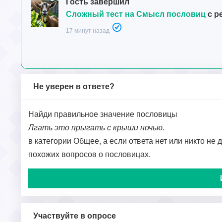
Гость завершил
Сложный тест на Смысл пословиц
с р
17 минут назад
Не уверен в ответе?
Найди правильное значение пословицы
Лгать это прыгать с крыши ночью.
в категории Общее, а если ответа нет или никто не 
похожих вопросов о пословицах.
Участвуйте в опросе