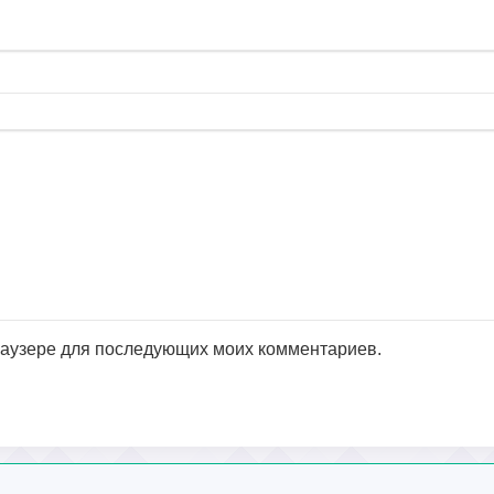
браузере для последующих моих комментариев.