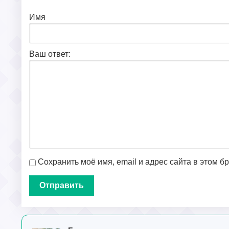
Имя
Ваш ответ:
Сохранить моё имя, email и адрес сайта в этом 