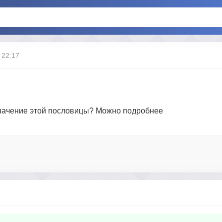
 22:17
 значение этой пословицы? Можно подробнее