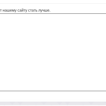
т нашему сайту стать лучше.