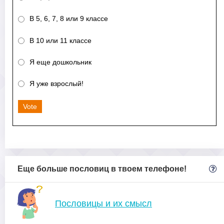
В 5, 6, 7, 8 или 9 классе
В 10 или 11 классе
Я еще дошкольник
Я уже взрослый!
Vote
Еще больше пословиц в твоем телефоне!
Пословицы и их смысл