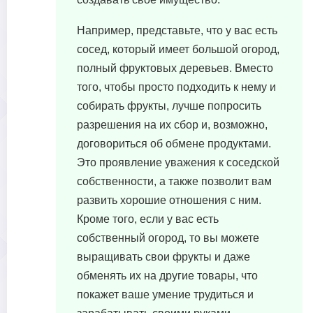
Например, представьте, что у вас есть
сосед, который имеет большой огород,
полный фруктовых деревьев. Вместо
того, чтобы просто подходить к нему и
собирать фрукты, лучше попросить
разрешения на их сбор и, возможно,
договориться об обмене продуктами.
Это проявление уважения к соседской
собственности, а также позволит вам
развить хорошие отношения с ним.
Кроме того, если у вас есть
собственный огород, то вы можете
выращивать свои фрукты и даже
обменять их на другие товары, что
покажет ваше умение трудиться и