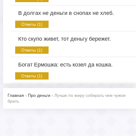
В долгах не деньги в снопах не хлеб.
Ответы (1)
Кто скупо живет, тот деньгу бережет.
Ответы (1)
Богат Ермошка: есть козел да кошка.
Ответы (1)
Главная
›
Про деньги
›
Лучше по миру собирать чем чужое
брать.