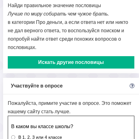
Найди правильное значение пословицы
Лучше по миру собирать чем чужое брать.
в категории Про деньги, а если ответа нет или никто
не дал верного ответа, то воспользуйся поиском и
попробуй найти ответ среди похожих вопросов о
пословицах.
Искать другие пословицы
Участвуйте в опросе
Пожалуйста, примите участие в опросе. Это поможет
нашему сайту стать лучше.
В каком вы классе школы?
В 1, 2, 3 или 4 классе