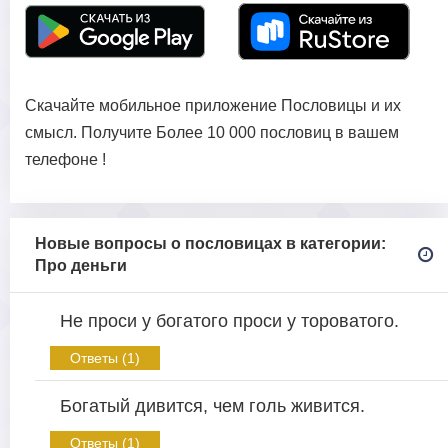
Скачайте мобильное приложение Пословицы и их
смысл. Получите Более 10 000 пословиц в вашем
телефоне !
Новые вопросы о пословицах в категории:
Про деньги
Не проси у богатого проси у тороватого.
Ответы (1)
Богатый дивится, чем голь живится.
Ответы (1)