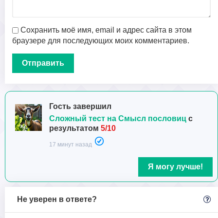
Сохранить моё имя, email и адрес сайта в этом
браузере для последующих моих комментариев.
Гость завершил
Сложный тест на Смысл пословиц
с
результатом
5/10
17 минут назад
Я могу лучше!
Не уверен в ответе?