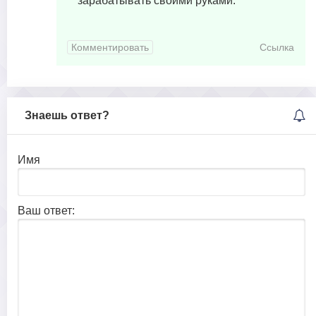
зарабатывать своими руками.
Комментировать
Ссылка
Знаешь ответ?
Имя
Ваш ответ: