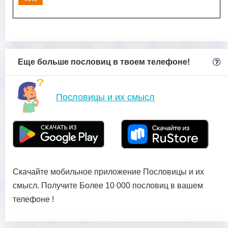
Еще больше пословиц в твоем телефоне!
Пословицы и их смысл
Скачайте мобильное приложение Пословицы и их
смысл. Получите Более 10 000 пословиц в вашем
телефоне !