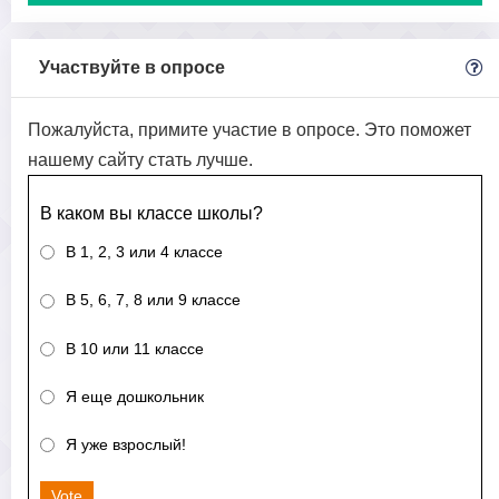
Участвуйте в опросе
Пожалуйста, примите участие в опросе. Это поможет
нашему сайту стать лучше.
В каком вы классе школы?
В 1, 2, 3 или 4 классе
В 5, 6, 7, 8 или 9 классе
В 10 или 11 классе
Я еще дошкольник
Я уже взрослый!
Vote