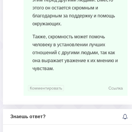
этого он остается скромным и
благодарным за поддержку и помощь
окружающих.
Также, скромность может помочь
человеку в установлении лучших
отношений с другими людьми, так как
она выражает уважение к их мнению и
чувствам.
Комментировать
Ссылка
Знаешь ответ?