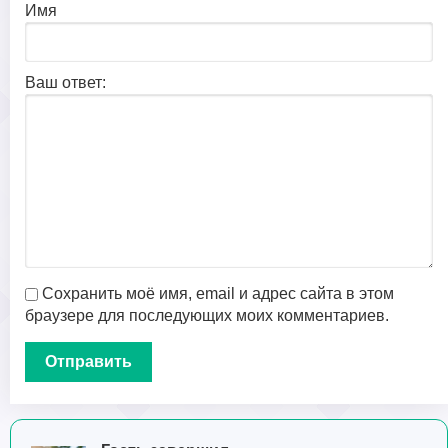
Имя
Ваш ответ:
Сохранить моё имя, email и адрес сайта в этом
браузере для последующих моих комментариев.