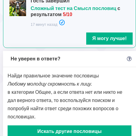
Гость завершил
Сложный тест на Смысл пословиц
с
результатом
5/10
17 минут назад
Я могу лучше!
Не уверен в ответе?
Найди правильное значение пословицы
Любому молодцу скромность к лицу.
в категории Общее, а если ответа нет или никто не
дал верного ответа, то воспользуйся поиском и
попробуй найти ответ среди похожих вопросов о
пословицах.
Искать другие пословицы