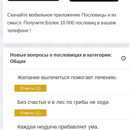
Скачайте мобильное приложение Пословицы и их
смысл. Получите Более 10 000 пословиц в вашем
телефоне !
Новые вопросы о пословицах в категории:
Общее
Желание вылечиться помогает лечению.
Ответы (1)
Без счастья и в лес по грибы не ходи.
Ответы (1)
Каждая неудача прибавляет ума.