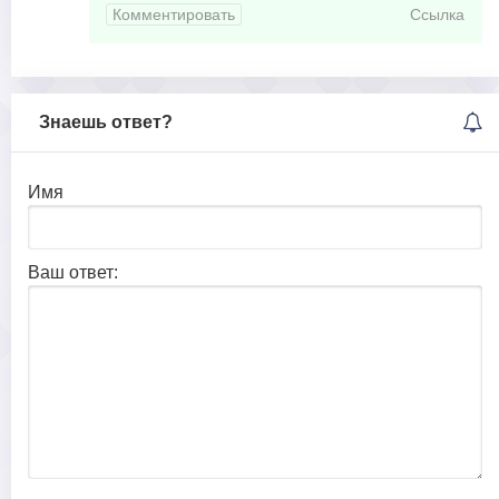
Комментировать
Ссылка
Знаешь ответ?
Имя
Ваш ответ: