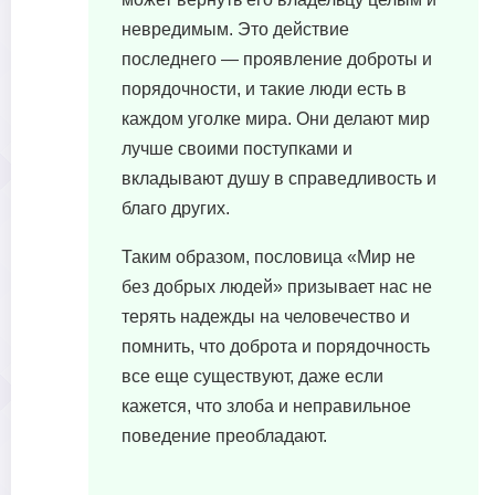
невредимым. Это действие
последнего — проявление доброты и
порядочности, и такие люди есть в
каждом уголке мира. Они делают мир
лучше своими поступками и
вкладывают душу в справедливость и
благо других.
Таким образом, пословица «Мир не
без добрых людей» призывает нас не
терять надежды на человечество и
помнить, что доброта и порядочность
все еще существуют, даже если
кажется, что злоба и неправильное
поведение преобладают.