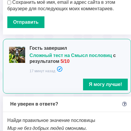
Сохранить моё имя, email и адрес сайта в этом
браузере для последующих моих комментариев.
Гость завершил
Сложный тест на Смысл пословиц
с
результатом
5/10
17 минут назад
Я могу лучше!
Не уверен в ответе?
Найди правильное значение пословицы
Мир не без добрых людей омонимы.