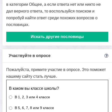
в категории Общее, а если ответа нет или никто не
дал верного ответа, то воспользуйся поиском и
попробуй найти ответ среди похожих вопросов о
пословицах.
Искать другие пословицы
Участвуйте в опросе
Пожалуйста, примите участие в опросе. Это поможет
нашему сайту стать лучше.
В каком вы классе школы?
В 1, 2, 3 или 4 классе
В 5, 6, 7, 8 или 9 классе