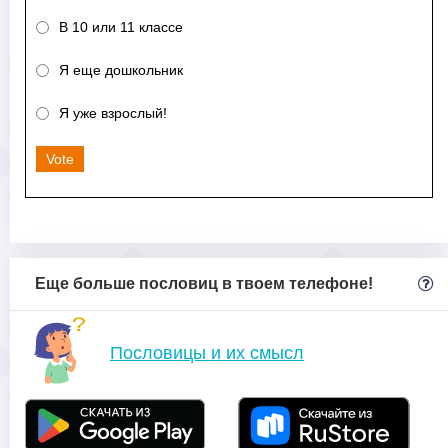
В 10 или 11 классе
Я еще дошкольник
Я уже взрослый!
Vote
Еще больше пословиц в твоем телефоне!
Пословицы и их смысл