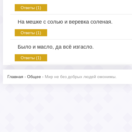
Ответы (1)
На мешке с солью и веревка соленая.
Ответы (1)
Было и масло, да всё изгасло.
Ответы (1)
Главная
›
Общее
›
Мир не без добрых людей омонимы.