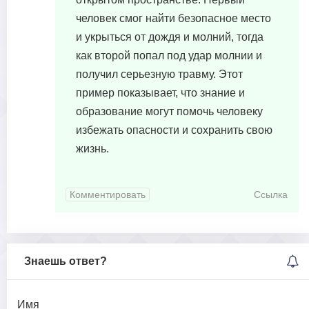
человек смог найти безопасное место
и укрыться от дождя и молний, тогда
как второй попал под удар молнии и
получил серьезную травму. Этот
пример показывает, что знание и
образование могут помочь человеку
избежать опасности и сохранить свою
жизнь.
Комментировать
Ссылка
Знаешь ответ?
Имя