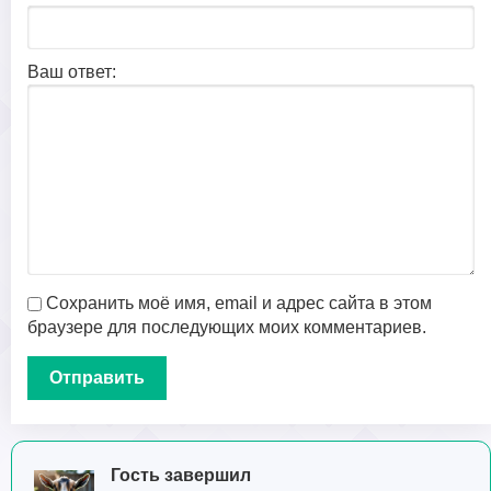
Ваш ответ:
Сохранить моё имя, email и адрес сайта в этом
браузере для последующих моих комментариев.
Гость завершил