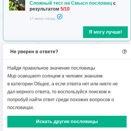
Сложный тест на Смысл пословиц
с
результатом
5/10
17 минут назад
Я могу лучше!
Не уверен в ответе?
Найди правильное значение пословицы
Мир освещает солнцем а человек знанием.
в категории Общее, а если ответа нет или никто не
дал верного ответа, то воспользуйся поиском и
попробуй найти ответ среди похожих вопросов о
пословицах.
Искать другие пословицы