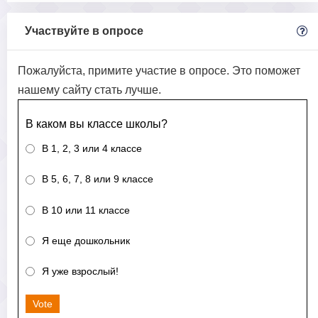
Участвуйте в опросе
Пожалуйста, примите участие в опросе. Это поможет
нашему сайту стать лучше.
В каком вы классе школы?
В 1, 2, 3 или 4 классе
В 5, 6, 7, 8 или 9 классе
В 10 или 11 классе
Я еще дошкольник
Я уже взрослый!
Vote