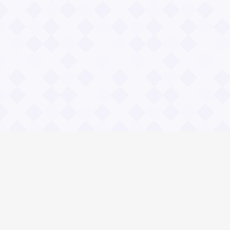
Информация
Владимир Даль