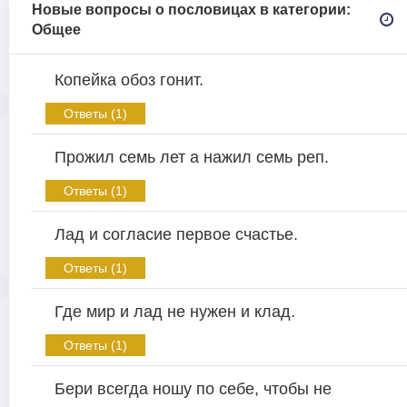
Новые вопросы о пословицах в категории:
Общее
Копейка обоз гонит.
Ответы (1)
Прожил семь лет а нажил семь реп.
Ответы (1)
Лад и согласие первое счастье.
Ответы (1)
Где мир и лад не нужен и клад.
Ответы (1)
Бери всегда ношу по себе, чтобы не