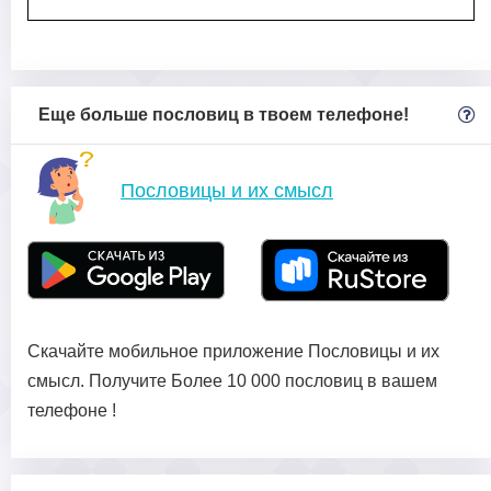
Еще больше пословиц в твоем телефоне!
Пословицы и их смысл
Скачайте мобильное приложение Пословицы и их
смысл. Получите Более 10 000 пословиц в вашем
телефоне !