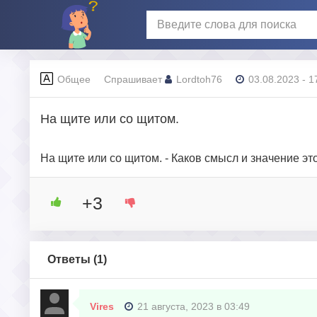
Общее
Спрашивает
Lordtoh76
03.08.2023 - 1
На щите или со щитом.
На щите или со щитом. - Каков смысл и значение 
+3
Ответы (
1
)
Vires
21 августа, 2023 в 03:49