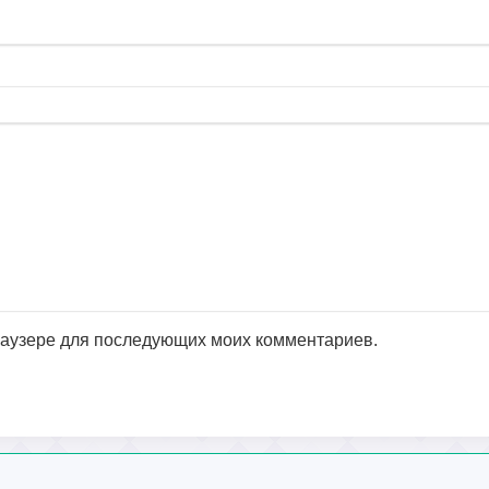
браузере для последующих моих комментариев.