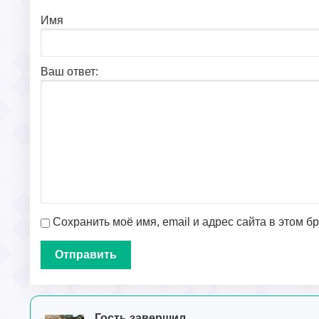
Имя
Ваш ответ:
Сохранить моё имя, email и адрес сайта в этом 
Гость завершил