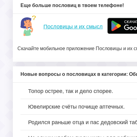
Еще больше пословиц в твоем телефоне!
Пословицы и их смысл
Скачайте мобильное приложение Пословицы и их см
Новые вопросы о пословицах в категории: О
Топор острее, так и дело спорее.
Ювелирские счёты почище аптечных.
Родился раньше отца и пас дедовский таб