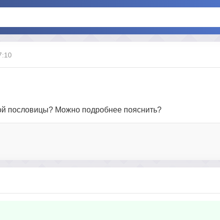
7:10
этой пословицы? Можно подробнее пояснить?