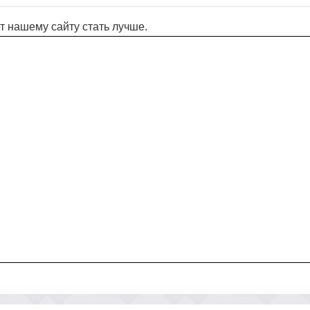
т нашему сайту стать лучше.