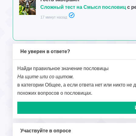
Сложный тест на Смысл пословиц
с р
17 минут назад
Не уверен в ответе?
Найди правильное значение пословицы
На щите или со щитом.
в категории Общее, а если ответа нет или никто не 
похожих вопросов о пословицах.
Участвуйте в опросе