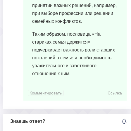
принятии важных решений, например,
при выборе профессии или решении
семейных конфликтов.
Таким образом, пословица «На
стариках семья держится»
подчеркивает важность роли старших
поколений в семье и необходимость
уважительного и заботливого
отношения к ним.
Комментировать
Ссылка
Знаешь ответ?