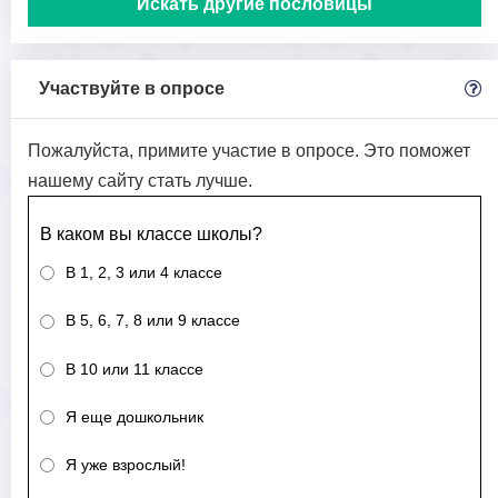
Искать другие пословицы
Участвуйте в опросе
Пожалуйста, примите участие в опросе. Это поможет
нашему сайту стать лучше.
В каком вы классе школы?
В 1, 2, 3 или 4 классе
В 5, 6, 7, 8 или 9 классе
В 10 или 11 классе
Я еще дошкольник
Я уже взрослый!