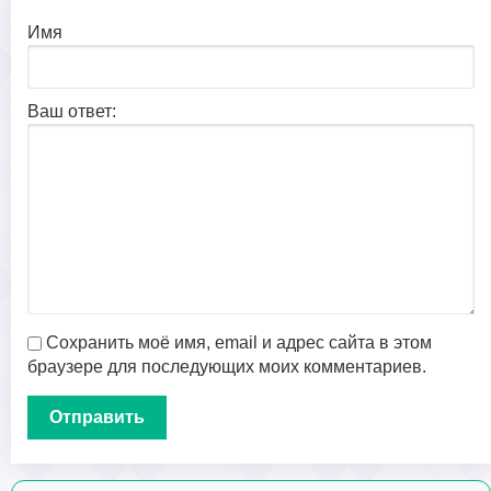
Имя
Ваш ответ:
Сохранить моё имя, email и адрес сайта в этом
браузере для последующих моих комментариев.