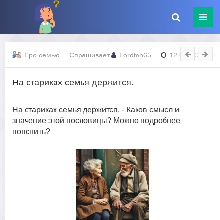
Про семью
Спрашивает
Lordtoh65
12.08.2023 - 04
На стариках семья держится.
На стариках семья держится. - Каков смысл и
значение этой пословицы? Можно подробнее
пояснить?