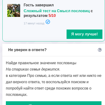
Гость завершил
Сложный тест на Смысл пословиц
с
результатом
5/10
17 минут назад
Я могу лучше!
Не уверен в ответе?
Найди правильное значение пословицы
На стариках семья держится.
в категории Про семью, а если ответа нет или никто не
дал верного ответа, то воспользуйся поиском и
попробуй найти ответ среди похожих вопросов о
пословицах.