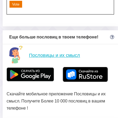
Vote
Еще больше пословиц в твоем телефоне!
Пословицы и их смысл
Скачайте мобильное приложение Пословицы и их
смысл. Получите Более 10 000 пословиц в вашем
телефоне !