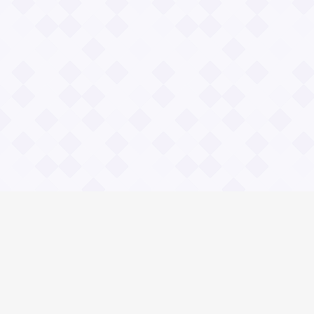
Информация