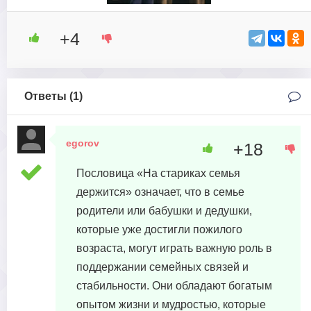
+4
Ответы (
1
)
egorov
+18
17 августа, 2023 в 04:53
Пословица «На стариках семья
держится» означает, что в семье
родители или бабушки и дедушки,
которые уже достигли пожилого
возраста, могут играть важную роль в
поддержании семейных связей и
стабильности. Они обладают богатым
опытом жизни и мудростью, которые