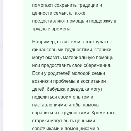
помогают сохранить традиции и
ценности семьи, а также
предоставляют помощь и поддержку в
трудные времена.
Например, если семья столкнулась с
финансовыми трудностями, старики
могут оказать материальную помощь
или предоставить свои сбережения.
Если у родителей молодой семьи
возникли проблемы в воспитании
детей, бабушка и дедушка могут
поделиться своим опытом и
наставлениями, чтобы помочь
справиться с трудностями. Кроме того,
старики могут быть ценными
советчиками и помощниками в