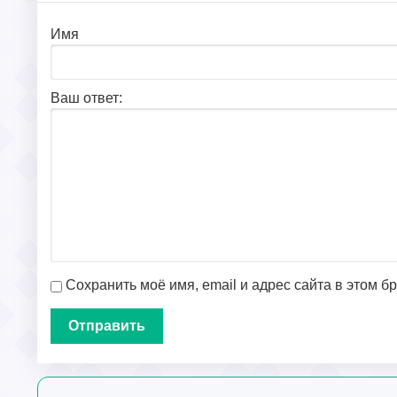
Имя
Ваш ответ:
Сохранить моё имя, email и адрес сайта в этом 