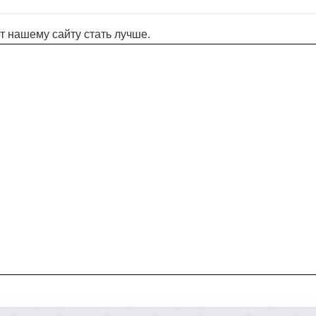
т нашему сайту стать лучше.