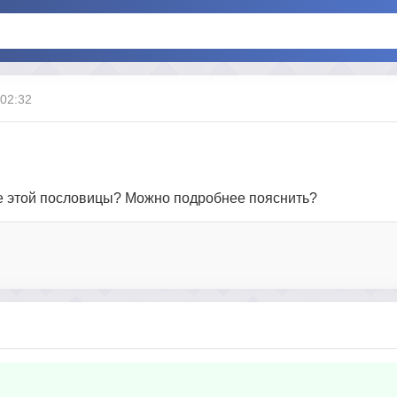
 02:32
ние этой пословицы? Можно подробнее пояснить?