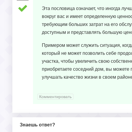
Эта пословица означает, что иногда луч
вокруг вас и имеет определенную ценнос
требующим больших затрат на его обслу
доступным и представлять большую ценн
Примером может служить ситуация, когда 
который не может позволить себе продо
участка, чтобы увеличить свою собствен
приобретаете соседний дом, вы можете
улучшать качество жизни в своем районе
Комментировать
Знаешь ответ?