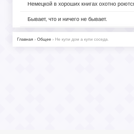
Немецкой в хороших книгах охотно роютс
Бывает, что и ничего не бывает.
Главная
›
Общее
›
Не купи дом а купи соседа.