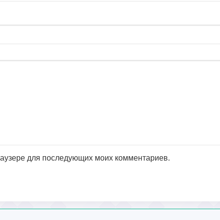
браузере для последующих моих комментариев.