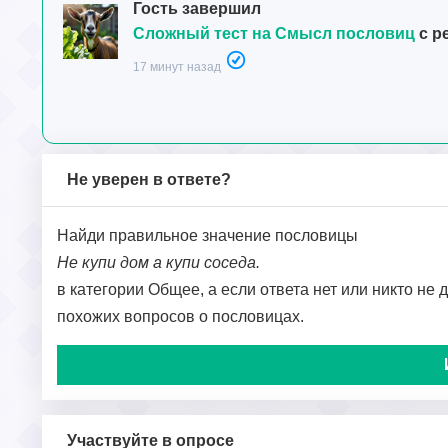
Гость завершил
Сложный тест на Смысл пословиц
с р
17 минут назад
Не уверен в ответе?
Найди правильное значение пословицы
Не купи дом а купи соседа.
в категории Общее, а если ответа нет или никто не 
похожих вопросов о пословицах.
Участвуйте в опросе