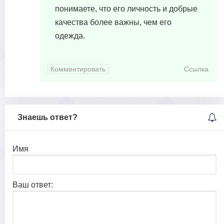
понимаете, что его личность и добрые
качества более важны, чем его
одежда.
Комментировать
Ссылка
Знаешь ответ?
Имя
Ваш ответ: