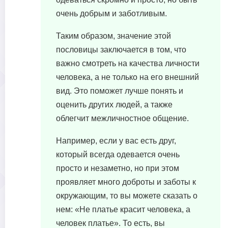
очень добрым и заботливым.
Таким образом, значение этой
пословицы заключается в том, что
важно смотреть на качества личности
человека, а не только на его внешний
вид. Это поможет лучше понять и
оценить других людей, а также
облегчит межличностное общение.
Например, если у вас есть друг,
который всегда одевается очень
просто и незаметно, но при этом
проявляет много доброты и заботы к
окружающим, то вы можете сказать о
нем: «Не платье красит человека, а
человек платье». То есть, вы