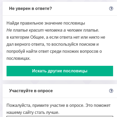
Не уверен в ответе?
Найди правильное значение пословицы
Не платье красит человека а человек платье.
в категории Общее, а если ответа нет или никто не
дал верного ответа, то воспользуйся поиском и
попробуй найти ответ среди похожих вопросов о
пословицах.
Искать другие пословицы
Участвуйте в опросе
Пожалуйста, примите участие в опросе. Это поможет
нашему сайту стать лучше.