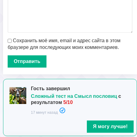
Сохранить моё имя, email и адрес сайта в этом
браузере для последующих моих комментариев.
Гость завершил
Сложный тест на Смысл пословиц
с
результатом
5/10
17 минут назад
Я могу лучше!