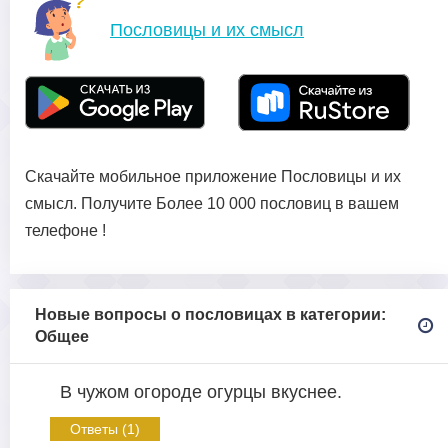
Пословицы и их смысл
Скачайте мобильное приложение Пословицы и их
смысл. Получите Более 10 000 пословиц в вашем
телефоне !
Новые вопросы о пословицах в категории:
Общее
В чужом огороде огурцы вкуснее.
Ответы (1)