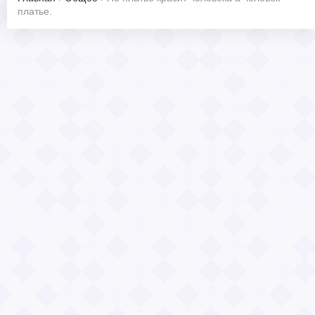
платье.