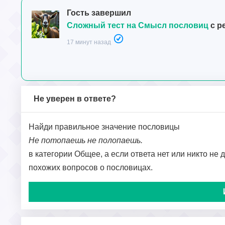
Гость завершил
Сложный тест на Смысл пословиц
с р
17 минут назад
Не уверен в ответе?
Найди правильное значение пословицы
Не потопаешь не полопаешь.
в категории Общее, а если ответа нет или никто не 
похожих вопросов о пословицах.