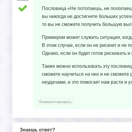
Пословица «Не потопаешь, не полопаешь
вы никогда не достигнете больших успех
то вы не сможете получить большую выг
Примером может служить ситуация, когда
В этом случае, если он не рискнет и не 
Однако, если он будет готов рисковать 
Также можно использовать эту пословицу
сможете научиться на них и не сможете 
неудачами, и это помогает нам расти и у
Комментировать
Знаешь ответ?