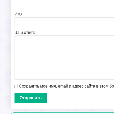
Имя
Ваш ответ:
Сохранить моё имя, email и адрес сайта в этом 