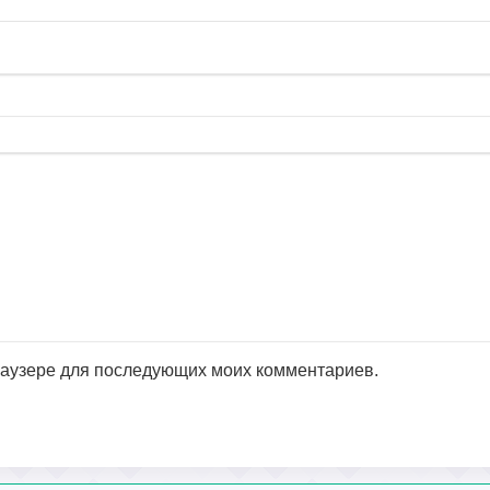
браузере для последующих моих комментариев.