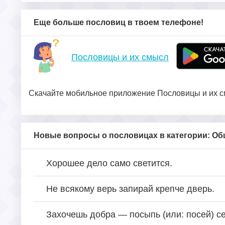
Еще больше пословиц в твоем телефоне!
Пословицы и их смысл
Скачайте мобильное приложение Пословицы и их см
Новые вопросы о пословицах в категории: О
Хорошее дело само светится.
Не всякому верь запирай крепче дверь.
Захочешь добра — посыпь (или: посей) с