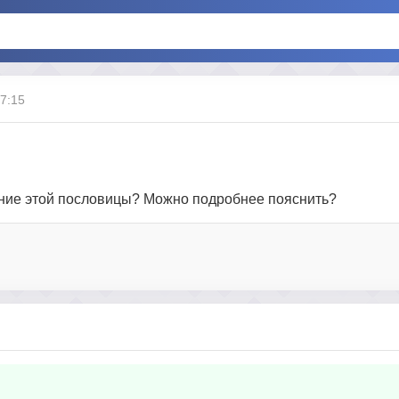
07:15
ение этой пословицы? Можно подробнее пояснить?