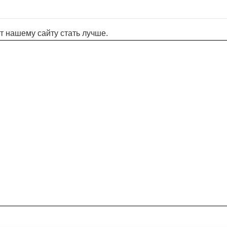
т нашему сайту стать лучше.