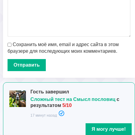
Сохранить моё имя, email и адрес сайта в этом
браузере для последующих моих комментариев.
Гость завершил
Сложный тест на Смысл пословиц
с
результатом
5/10
17 минут назад
Я могу лучше!