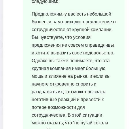
следующим:
Предположим, у вас есть небольшой
бизнес, и вам приходит предложение о
сотрудничестве от крупной компании.
Вы чувствуете, что условия
предложения не совсем справедливы
и хотите выразить свое недовольство.
Однако вы также понимаете, что эта
крупная компания имеет большую
мощь и влияние на рынке, и если вы
начнете откровенно спорить и
раздражать их, это может вызвать
негативные реакции и привести к
потере возможности для
сотрудничества. В этой ситуации
можно сказать, что ‘не пугай сокола