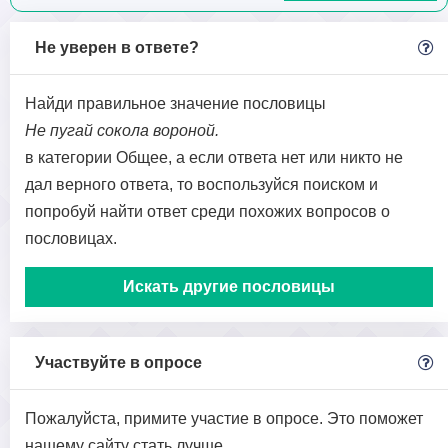
Не уверен в ответе?
Найди правильное значение пословицы
Не пугай сокола вороной.
в категории Общее, а если ответа нет или никто не
дал верного ответа, то воспользуйся поиском и
попробуй найти ответ среди похожих вопросов о
пословицах.
Искать другие пословицы
Участвуйте в опросе
Пожалуйста, примите участие в опросе. Это поможет
нашему сайту стать лучше.