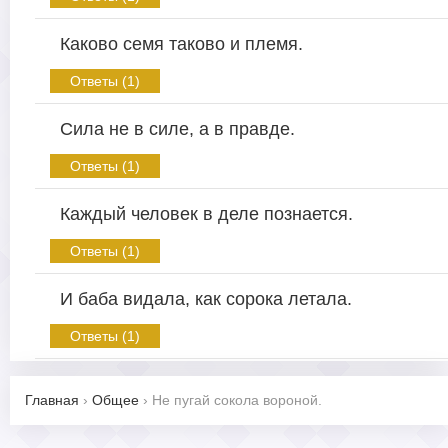
Каково семя таково и племя.
Ответы (1)
Сила не в силе, а в правде.
Ответы (1)
Каждый человек в деле познается.
Ответы (1)
И баба видала, как сорока летала.
Ответы (1)
Главная
›
Общее
›
Не пугай сокола вороной.