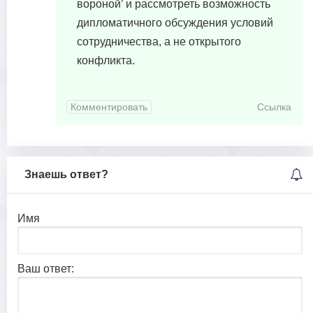
вороной’ и рассмотреть возможность
дипломатичного обсуждения условий
сотрудничества, а не открытого
конфликта.
Комментировать
Ссылка
Знаешь ответ?
Имя
Ваш ответ: