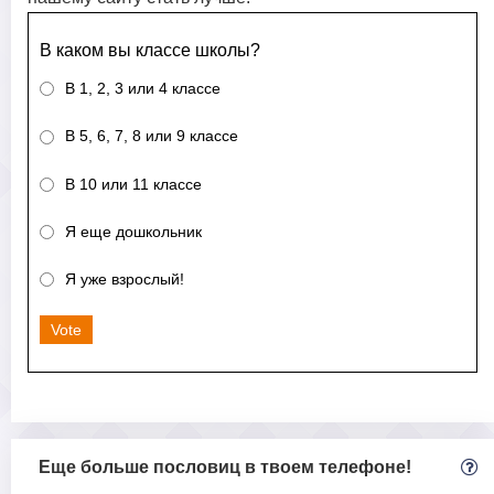
В каком вы классе школы?
В 1, 2, 3 или 4 классе
В 5, 6, 7, 8 или 9 классе
В 10 или 11 классе
Я еще дошкольник
Я уже взрослый!
Vote
Еще больше пословиц в твоем телефоне!