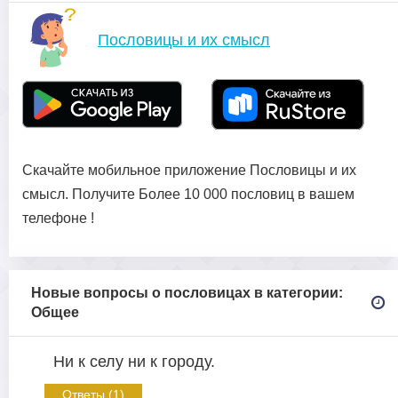
Пословицы и их смысл
Скачайте мобильное приложение Пословицы и их
смысл. Получите Более 10 000 пословиц в вашем
телефоне !
Новые вопросы о пословицах в категории:
Общее
Ни к селу ни к городу.
Ответы (1)