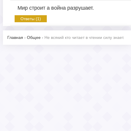
Мир строит а война разрушает.
Ответы (1)
Главная
›
Общее
›
Не всякий кто читает в чтении силу знает.