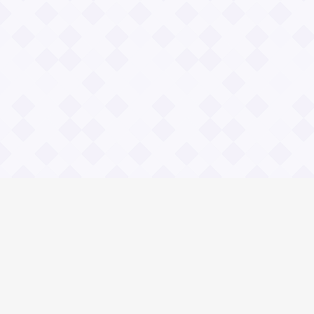
Информация
Владимир Даль