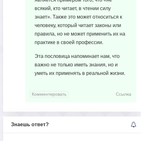
всякий, кто читает, в чтении силу
знает». Также это может относиться к
человеку, который читает законы или
правила, но не может применить их на
практике в своей профессии.
Эта пословица напоминает нам, что
важно не только иметь знания, но и
уметь их применять в реальной жизни.
Комментировать
Ссылка
Знаешь ответ?