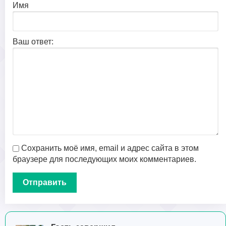
Имя
Ваш ответ:
Сохранить моё имя, email и адрес сайта в этом
браузере для последующих моих комментариев.