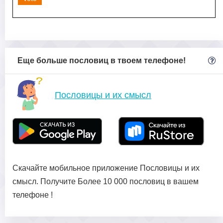
Еще больше пословиц в твоем телефоне!
Пословицы и их смысл
Скачайте мобильное приложение Пословицы и их
смысл. Получите Более 10 000 пословиц в вашем
телефоне !