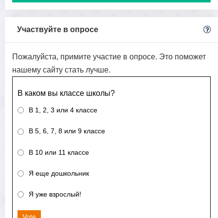
Участвуйте в опросе
Пожалуйста, примите участие в опросе. Это поможет
нашему сайту стать лучше.
В каком вы классе школы?
В 1, 2, 3 или 4 классе
В 5, 6, 7, 8 или 9 классе
В 10 или 11 классе
Я еще дошкольник
Я уже взрослый!
Vote