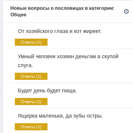
Новые вопросы о пословицах в категории:
Общее
От хозяйского глаза и кот жиреет.
Ответы (1)
Умный человек хозяин деньгам а скупой
слуга.
Ответы (1)
Будет день будет пища.
Ответы (1)
Ящерка маленька, да зубы остры.
Ответы (1)