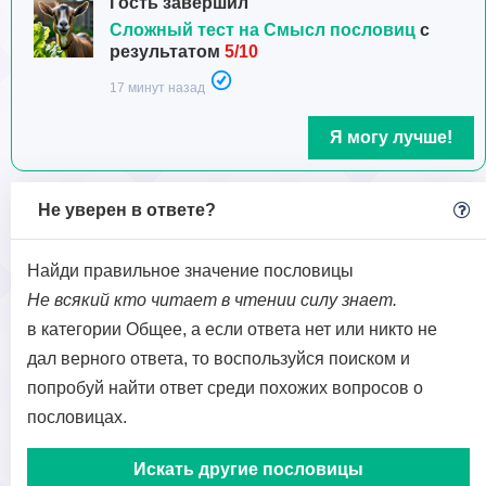
Гость завершил
Сложный тест на Смысл пословиц
с
результатом
5/10
17 минут назад
Я могу лучше!
Не уверен в ответе?
Найди правильное значение пословицы
Не всякий кто читает в чтении силу знает.
в категории Общее, а если ответа нет или никто не
дал верного ответа, то воспользуйся поиском и
попробуй найти ответ среди похожих вопросов о
пословицах.
Искать другие пословицы