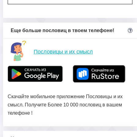
Еще больше пословиц в твоем телефоне!
Пословицы и их смысл
Скачайте мобильное приложение Пословицы и их
смысл. Получите Более 10 000 пословиц в вашем
телефоне !