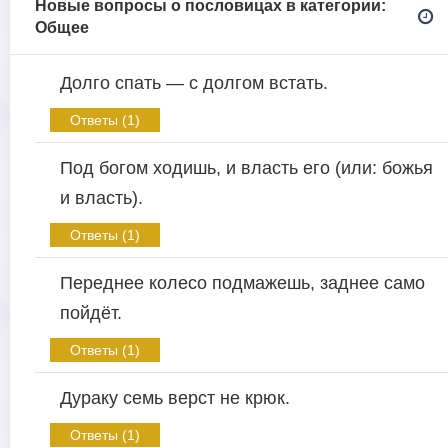
Новые вопросы о пословицах в категории:
Общее
Долго спать — с долгом встать.
Ответы (1)
Под богом ходишь, и власть его (или: божья
и власть).
Ответы (1)
Переднее колесо подмажешь, заднее само
пойдёт.
Ответы (1)
Дураку семь верст не крюк.
Ответы (1)