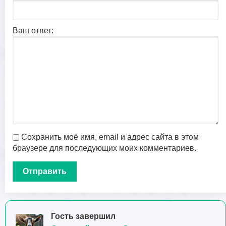
Ваш ответ:
Сохранить моё имя, email и адрес сайта в этом
браузере для последующих моих комментариев.
Гость завершил