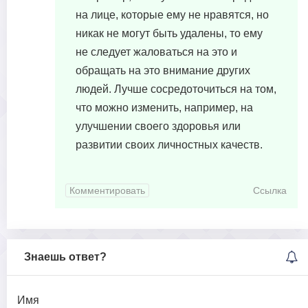
на лице, которые ему не нравятся, но
никак не могут быть удалены, то ему
не следует жаловаться на это и
обращать на это внимание других
людей. Лучше сосредоточиться на том,
что можно изменить, например, на
улучшении своего здоровья или
развитии своих личностных качеств.
Комментировать
Ссылка
Знаешь ответ?
Имя