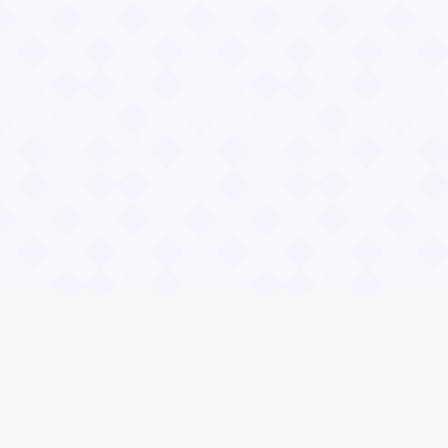
Информация