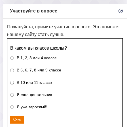
Участвуйте в опросе
Пожалуйста, примите участие в опросе. Это поможет
нашему сайту стать лучше.
В каком вы классе школы?
В 1, 2, 3 или 4 классе
В 5, 6, 7, 8 или 9 классе
В 10 или 11 классе
Я еще дошкольник
Я уже взрослый!
Vote