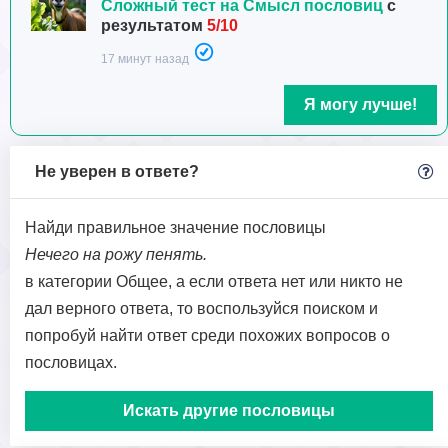
Сложный тест на Смысл пословиц
с
результатом
5/10
17 минут назад
Я могу лучше!
Не уверен в ответе?
Найди правильное значение пословицы
Нечего на рожу пенять.
в категории Общее, а если ответа нет или никто не
дал верного ответа, то воспользуйся поиском и
попробуй найти ответ среди похожих вопросов о
пословицах.
Искать другие пословицы