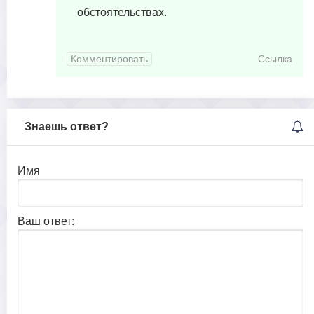
обстоятельствах.
Комментировать
Ссылка
Знаешь ответ?
Имя
Ваш ответ: