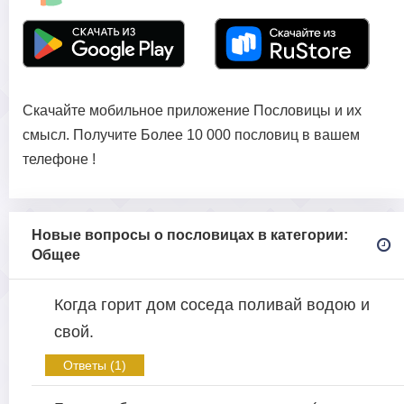
Скачайте мобильное приложение Пословицы и их
смысл. Получите Более 10 000 пословиц в вашем
телефоне !
Новые вопросы о пословицах в категории:
Общее
Когда горит дом соседа поливай водою и
свой.
Ответы (1)