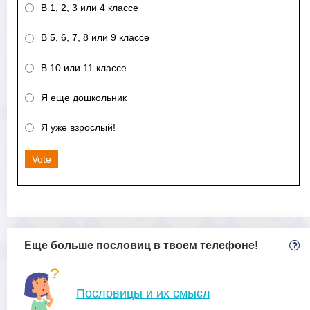
В 1, 2, 3 или 4 классе
В 5, 6, 7, 8 или 9 классе
В 10 или 11 классе
Я еще дошкольник
Я уже взрослый!
Vote
Еще больше пословиц в твоем телефоне!
Пословицы и их смысл