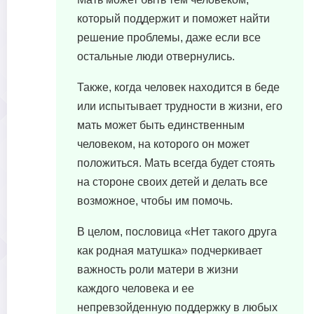
который поддержит и поможет найти
решение проблемы, даже если все
остальные люди отвернулись.
Также, когда человек находится в беде
или испытывает трудности в жизни, его
мать может быть единственным
человеком, на которого он может
положиться. Мать всегда будет стоять
на стороне своих детей и делать все
возможное, чтобы им помочь.
В целом, пословица «Нет такого друга
как родная матушка» подчеркивает
важность роли матери в жизни
каждого человека и ее
непревзойденную поддержку в любых