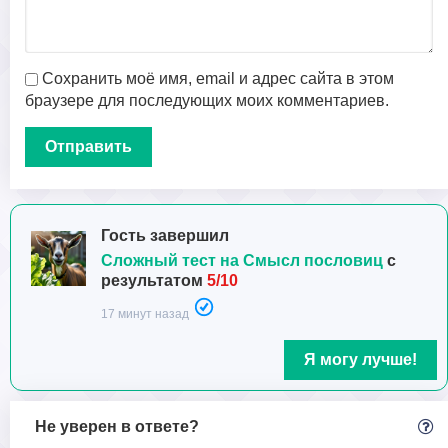
Сохранить моё имя, email и адрес сайта в этом
браузере для последующих моих комментариев.
Гость завершил
Сложный тест на Смысл пословиц
с
результатом
5/10
17 минут назад
Я могу лучше!
Не уверен в ответе?