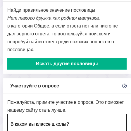
Найди правильное значение пословицы
Нет такого дружка как родная матушка.
в категории Общее, а если ответа нет или никто не
дал верного ответа, то воспользуйся поиском и
попробуй найти ответ среди похожих вопросов о
пословицах.
Искать другие пословицы
Участвуйте в опросе
Пожалуйста, примите участие в опросе. Это поможет
нашему сайту стать лучше.
В каком вы классе школы?