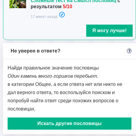
Сложный тест на Смысл пословиц
с
результатом
5/10
17 минут назад
Я могу лучше!
Не уверен в ответе?
Найди правильное значение пословицы
Один камень много горшков перебьет.
в категории Общее, а если ответа нет или никто не
дал верного ответа, то воспользуйся поиском и
попробуй найти ответ среди похожих вопросов о
пословицах.
Искать другие пословицы