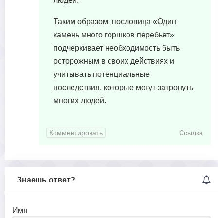
людей.
Таким образом, пословица «Один
камень много горшков перебьет»
подчеркивает необходимость быть
осторожным в своих действиях и
учитывать потенциальные
последствия, которые могут затронуть
многих людей.
Комментировать
Ссылка
Знаешь ответ?
Имя