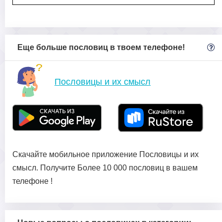
Еще больше пословиц в твоем телефоне!
Пословицы и их смысл
Скачайте мобильное приложение Пословицы и их
смысл. Получите Более 10 000 пословиц в вашем
телефоне !