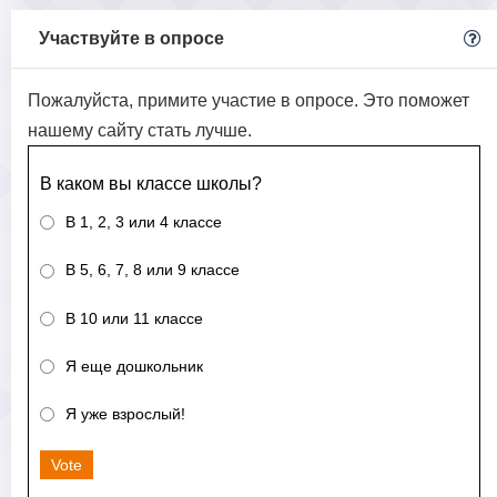
Участвуйте в опросе
Пожалуйста, примите участие в опросе. Это поможет
нашему сайту стать лучше.
В каком вы классе школы?
В 1, 2, 3 или 4 классе
В 5, 6, 7, 8 или 9 классе
В 10 или 11 классе
Я еще дошкольник
Я уже взрослый!
Vote