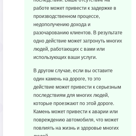
работе может привести к задержке в
производственном процессе,
недополучению дохода и
разочарованию клиентов. В результате
одно действие может затронуть многих
людей, работающих с вами или
использующих ваши услуги.
В другом случае, если вы оставите
один камень на дороге, то это
действие может привести к серьезным
последствиям для многих людей,
которые проезжают по этой дороге.
Камень может привести к аварии или
повреждению автомобиля, что может
повлиять на жизнь и здоровье многих