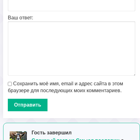
Ваш ответ:
Сохранить моё имя, email и адрес сайта в этом
браузере для последующих моих комментариев.
Гость завершил