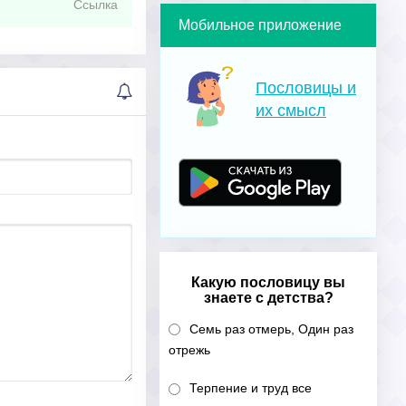
Ссылка
Мобильное приложение
Пословицы и
их смысл
Какую пословицу вы
знаете с детства?
Семь раз отмерь, Один раз
отрежь
Терпение и труд все