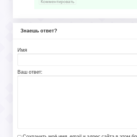
Комментировать
Знаешь ответ?
Имя
Ваш ответ:
Сохранить моё имя, email и адрес сайта в этом 