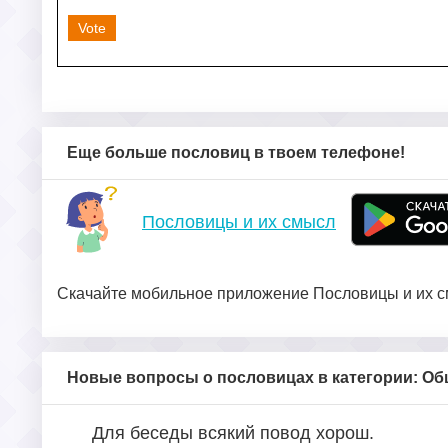
Vote
Еще больше пословиц в твоем телефоне!
Пословицы и их смысл
Скачайте мобильное приложение Пословицы и их см
Новые вопросы о пословицах в категории: О
Для беседы всякий повод хорош.