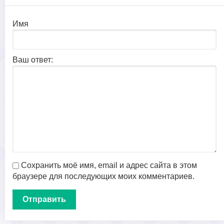
Имя
Ваш ответ:
Сохранить моё имя, email и адрес сайта в этом
браузере для последующих моих комментариев.