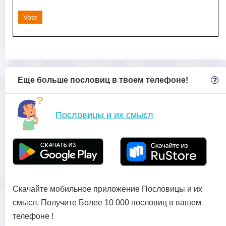
Vote
Еще больше пословиц в твоем телефоне!
Пословицы и их смысл
Скачайте мобильное приложение Пословицы и их
смысл. Получите Более 10 000 пословиц в вашем
телефоне !