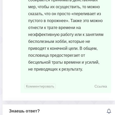
мер, чтобы их осуществить, то можно
сказать, что он просто «переливает из
пустого в порожнее». Также это можно
отнести к трате времени на
неэффективную работу или к занятиям
бесполезным хобби, которые не
приводят к конечной цели. В общем,
пословица предостерегает от
бесцельной траты времени и усилий,
не приводящих к результату.
Комментировать
Ссылка
Знаешь ответ?