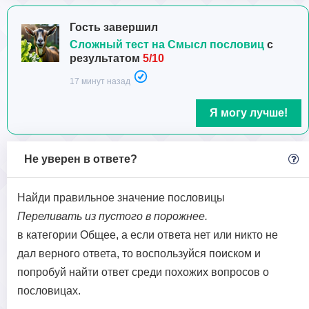
Гость завершил
Сложный тест на Смысл пословиц
с
результатом
5/10
17 минут назад
Я могу лучше!
Не уверен в ответе?
Найди правильное значение пословицы
Переливать из пустого в порожнее.
в категории Общее, а если ответа нет или никто не
дал верного ответа, то воспользуйся поиском и
попробуй найти ответ среди похожих вопросов о
пословицах.