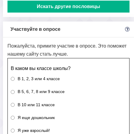
Искать другие пословицы
Участвуйте в опросе
Пожалуйста, примите участие в опросе. Это поможет
нашему сайту стать лучше.
В каком вы классе школы?
В 1, 2, 3 или 4 классе
В 5, 6, 7, 8 или 9 классе
В 10 или 11 классе
Я еще дошкольник
Я уже взрослый!