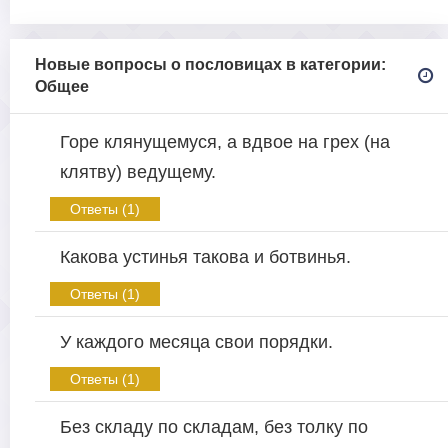
Новые вопросы о пословицах в категории:
Общее
Горе клянущемуся, а вдвое на грех (на
клятву) ведущему.
Ответы (1)
Какова устинья такова и ботвинья.
Ответы (1)
У каждого месяца свои порядки.
Ответы (1)
Без складу по складам, без толку по