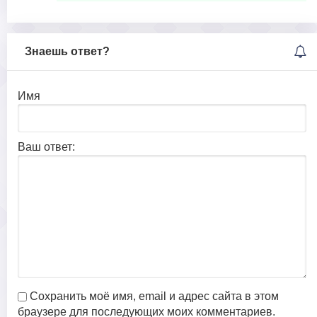
Знаешь ответ?
Имя
Ваш ответ:
Сохранить моё имя, email и адрес сайта в этом
браузере для последующих моих комментариев.