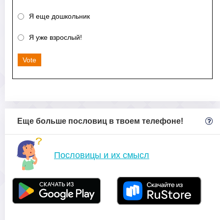
Я еще дошкольник
Я уже взрослый!
Vote
Еще больше пословиц в твоем телефоне!
Пословицы и их смысл