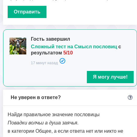
Гость завершил
Сложный тест на Смысл пословиц
с
результатом
5/10
17 минут назад
Я могу лучше!
Не уверен в ответе?
Найди правильное значение пословицы
Повадки волчьи а душа заячья.
в категории Общее, а если ответа нет или никто не