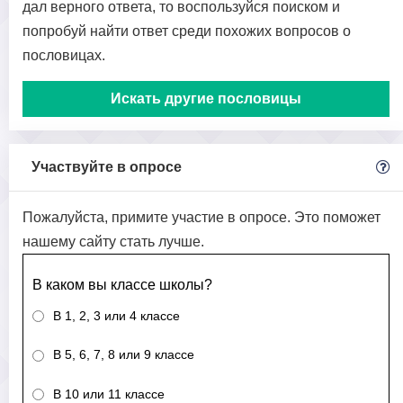
дал верного ответа, то воспользуйся поиском и
попробуй найти ответ среди похожих вопросов о
пословицах.
Искать другие пословицы
Участвуйте в опросе
Пожалуйста, примите участие в опросе. Это поможет
нашему сайту стать лучше.
В каком вы классе школы?
В 1, 2, 3 или 4 классе
В 5, 6, 7, 8 или 9 классе
В 10 или 11 классе