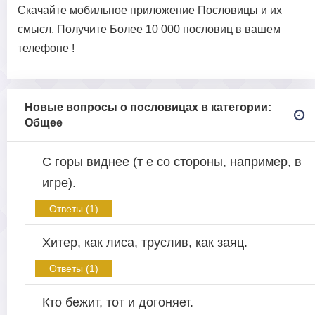
Скачайте мобильное приложение Пословицы и их
смысл. Получите Более 10 000 пословиц в вашем
телефоне !
Новые вопросы о пословицах в категории:
Общее
С горы виднее (т е со стороны, например, в
игре).
Ответы (1)
Хитер, как лиса, труслив, как заяц.
Ответы (1)
Кто бежит, тот и догоняет.