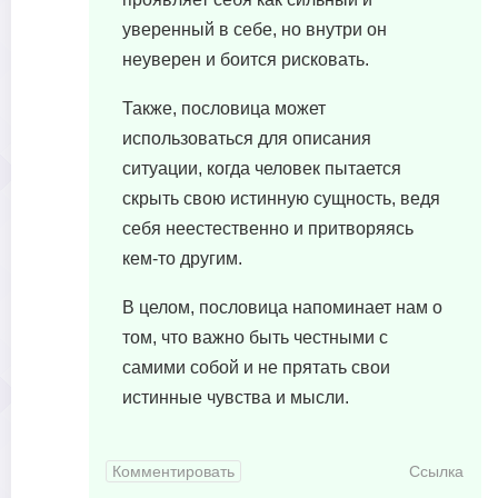
уверенный в себе, но внутри он
неуверен и боится рисковать.
Также, пословица может
использоваться для описания
ситуации, когда человек пытается
скрыть свою истинную сущность, ведя
себя неестественно и притворяясь
кем-то другим.
В целом, пословица напоминает нам о
том, что важно быть честными с
самими собой и не прятать свои
истинные чувства и мысли.
Комментировать
Ссылка