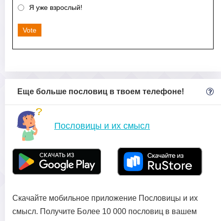
Я уже взрослый!
Vote
Еще больше пословиц в твоем телефоне!
Пословицы и их смысл
Скачайте мобильное приложение Пословицы и их
смысл. Получите Более 10 000 пословиц в вашем