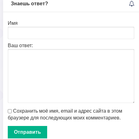
Знаешь ответ?
Имя
Ваш ответ:
Сохранить моё имя, email и адрес сайта в этом
браузере для последующих моих комментариев.