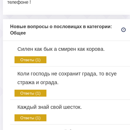
телефоне !
Новые вопросы о пословицах в категории:
Общее
Силен как бык а смирен как корова.
Ответы (1)
Коли господь не сохранит града, то всуе
стража и ограда.
Ответы (1)
Каждый знай свой шесток.
Ответы (1)