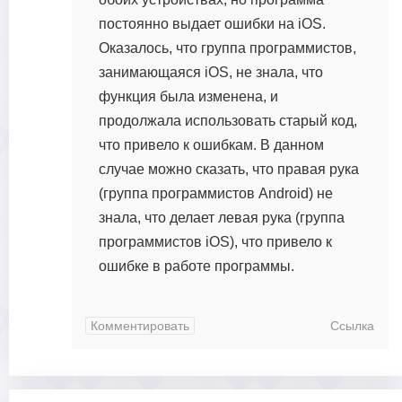
постоянно выдает ошибки на iOS.
Оказалось, что группа программистов,
занимающаяся iOS, не знала, что
функция была изменена, и
продолжала использовать старый код,
что привело к ошибкам. В данном
случае можно сказать, что правая рука
(группа программистов Android) не
знала, что делает левая рука (группа
программистов iOS), что привело к
ошибке в работе программы.
Комментировать
Ссылка