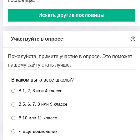
пословицах.
Искать другие пословицы
Участвуйте в опросе
Пожалуйста, примите участие в опросе. Это поможет
нашему сайту стать лучше.
В каком вы классе школы?
В 1, 2, 3 или 4 классе
В 5, 6, 7, 8 или 9 классе
В 10 или 11 классе
Я еще дошкольник