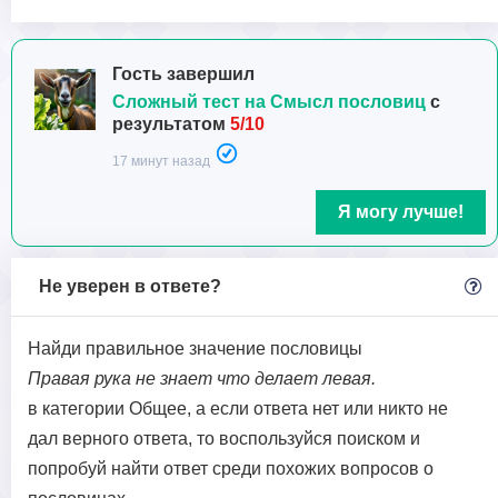
Гость завершил
Сложный тест на Смысл пословиц
с
результатом
5/10
17 минут назад
Я могу лучше!
Не уверен в ответе?
Найди правильное значение пословицы
Правая рука не знает что делает левая.
в категории Общее, а если ответа нет или никто не
дал верного ответа, то воспользуйся поиском и
попробуй найти ответ среди похожих вопросов о