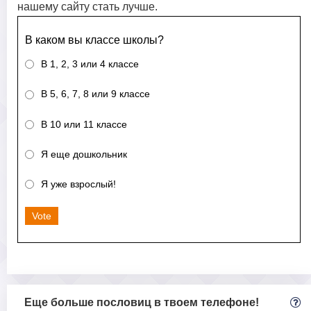
нашему сайту стать лучше.
В каком вы классе школы?
В 1, 2, 3 или 4 классе
В 5, 6, 7, 8 или 9 классе
В 10 или 11 классе
Я еще дошкольник
Я уже взрослый!
Vote
Еще больше пословиц в твоем телефоне!