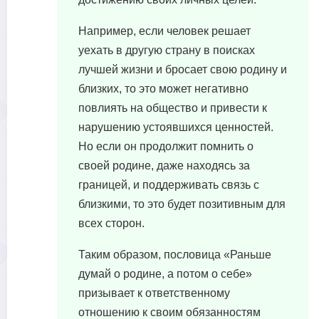
Например, если человек решает
уехать в другую страну в поисках
лучшей жизни и бросает свою родину и
близких, то это может негативно
повлиять на общество и привести к
нарушению устоявшихся ценностей.
Но если он продолжит помнить о
своей родине, даже находясь за
границей, и поддерживать связь с
близкими, то это будет позитивным для
всех сторон.
Таким образом, пословица «Раньше
думай о родине, а потом о себе»
призывает к ответственному
отношению к своим обязанностям