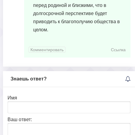
перед родиной и близкими, что в
долгосрочной перспективе будет
приводить к благополучию общества в
целом.
Комментировать
Ссылка
Знаешь ответ?
Имя
Ваш ответ: