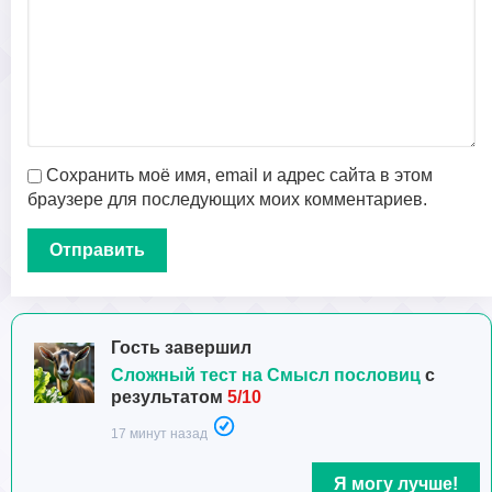
Сохранить моё имя, email и адрес сайта в этом
браузере для последующих моих комментариев.
Гость завершил
Сложный тест на Смысл пословиц
с
результатом
5/10
17 минут назад
Я могу лучше!