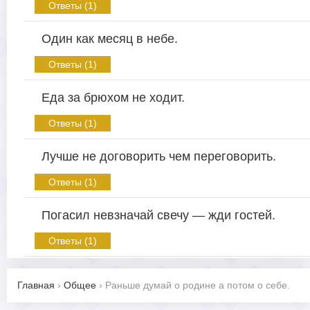
Ответы (1)
Один как месяц в небе.
Ответы (1)
Еда за брюхом не ходит.
Ответы (1)
Лучше не договорить чем переговорить.
Ответы (1)
Погасил невзначай свечу — жди гостей.
Ответы (1)
Главная
›
Общее
›
Раньше думай о родине а потом о себе.