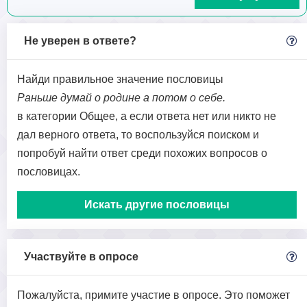
Не уверен в ответе?
Найди правильное значение пословицы
Раньше думай о родине а потом о себе.
в категории Общее, а если ответа нет или никто не
дал верного ответа, то воспользуйся поиском и
попробуй найти ответ среди похожих вопросов о
пословицах.
Искать другие пословицы
Участвуйте в опросе
Пожалуйста, примите участие в опросе. Это поможет