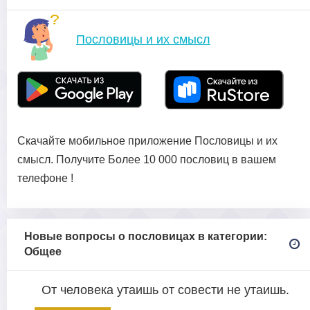
Пословицы и их смысл
Скачайте мобильное приложение Пословицы и их
смысл. Получите Более 10 000 пословиц в вашем
телефоне !
Новые вопросы о пословицах в категории:
Общее
От человека утаишь от совести не утаишь.