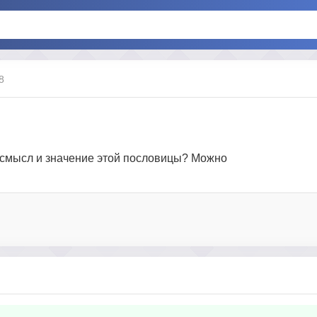
8
ов смысл и значение этой пословицы? Можно