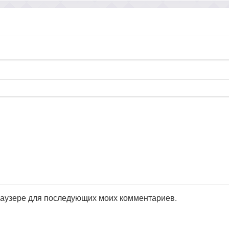
браузере для последующих моих комментариев.