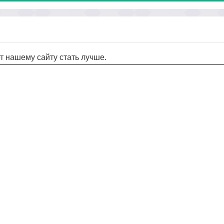
т нашему сайту стать лучше.