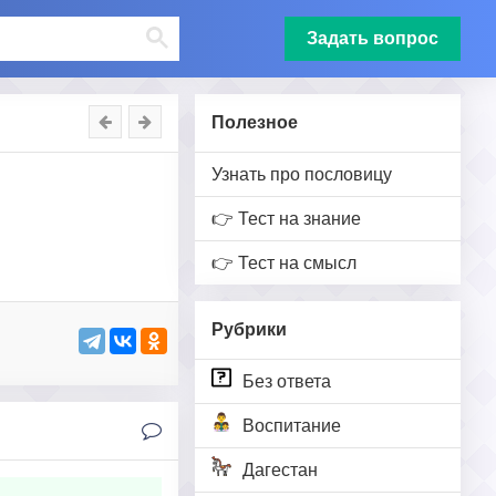
Задать вопрос
Полезное
Узнать про пословицу
👉 Тест на знание
👉 Тест на смысл
Рубрики
Без ответа
Воспитание
Дагестан