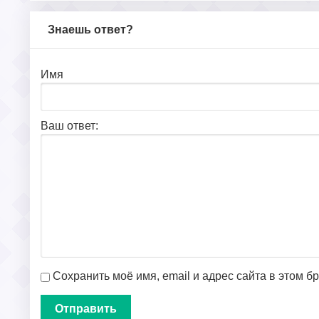
Знаешь ответ?
Имя
Ваш ответ:
Сохранить моё имя, email и адрес сайта в этом 