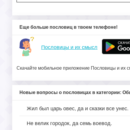
Еще больше пословиц в твоем телефоне!
Пословицы и их смысл
Скачайте мобильное приложение Пословицы и их см
Новые вопросы о пословицах в категории: О
Жил был царь овес, да и сказки все унес.
Не велик городок, да семь воевод.