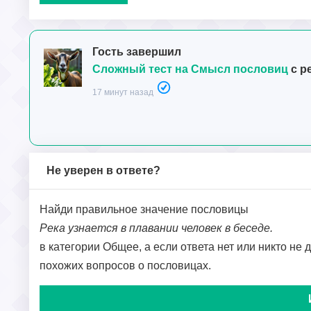
Гость завершил
Сложный тест на Смысл пословиц
с р
17 минут назад
Не уверен в ответе?
Найди правильное значение пословицы
Река узнается в плавании человек в беседе.
в категории Общее, а если ответа нет или никто не 
похожих вопросов о пословицах.