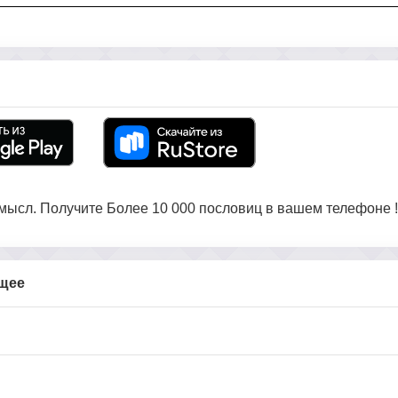
ысл. Получите Более 10 000 пословиц в вашем телефоне !
бщее