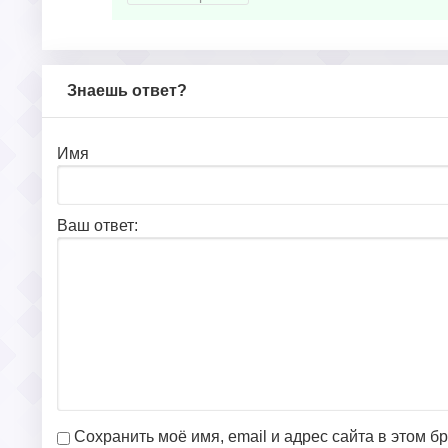
Знаешь ответ?
Имя
Ваш ответ:
Сохранить моё имя, email и адрес сайта в этом 