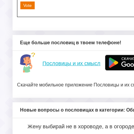
Vote
Еще больше пословиц в твоем телефоне!
Пословицы и их смысл
Скачайте мобильное приложение Пословицы и их см
Новые вопросы о пословицах в категории: О
Жену выбирай не в хороводе, а в огород