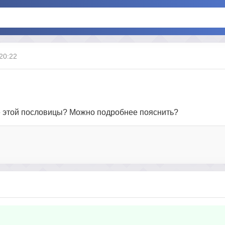
 20:22
ие этой пословицы? Можно подробнее пояснить?