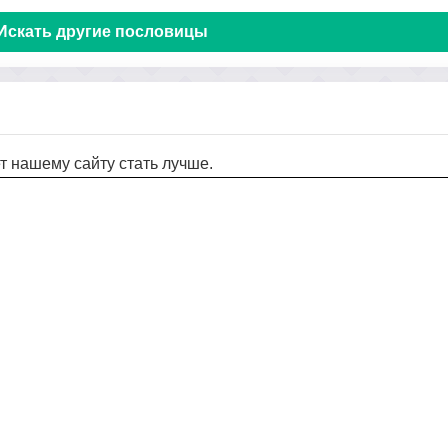
Искать другие пословицы
т нашему сайту стать лучше.