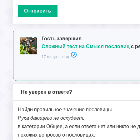
Гость завершил
Сложный тест на Смысл пословиц
с р
17 минут назад
Не уверен в ответе?
Найди правильное значение пословицы
Рука дающего не оскудеет.
в категории Общее, а если ответа нет или никто не 
похожих вопросов о пословицах.