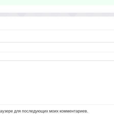
браузере для последующих моих комментариев.