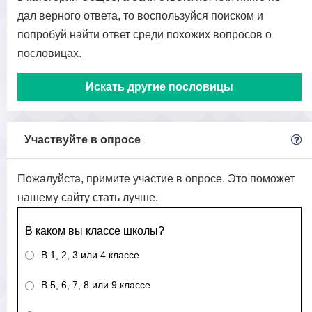
дал верного ответа, то воспользуйся поиском и
попробуй найти ответ среди похожих вопросов о
пословицах.
Искать другие пословицы
Участвуйте в опросе
Пожалуйста, примите участие в опросе. Это поможет
нашему сайту стать лучше.
В каком вы классе школы?
В 1, 2, 3 или 4 классе
В 5, 6, 7, 8 или 9 классе