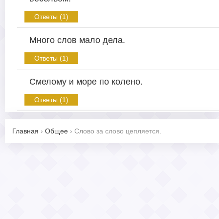
Ответы (1)
Много слов мало дела.
Ответы (1)
Смелому и море по колено.
Ответы (1)
Главная
›
Общее
›
Слово за слово цепляется.