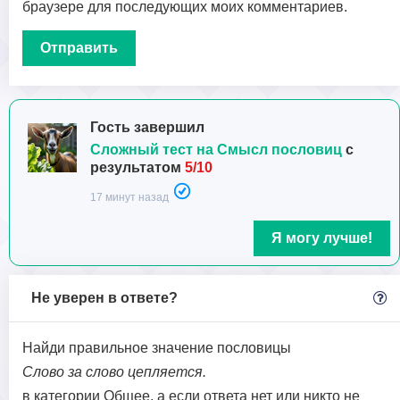
браузере для последующих моих комментариев.
Гость завершил
Сложный тест на Смысл пословиц
с
результатом
5/10
17 минут назад
Я могу лучше!
Не уверен в ответе?
Найди правильное значение пословицы
Слово за слово цепляется.
в категории Общее, а если ответа нет или никто не