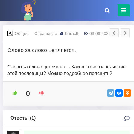
Общее
Спрашивает
Barac8
08.06.2023 - 16:01
Слово за слово цепляется.
Слово за слово цепляется. - Каков смысл и значение
этой пословицы? Можно подробнее пояснить?
0
Ответы (
1
)