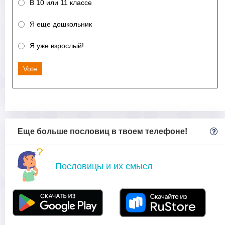
В 10 или 11 классе
Я еще дошкольник
Я уже взрослый!
Vote
Еще больше пословиц в твоем телефоне!
Пословицы и их смысл