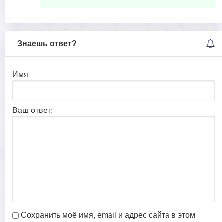
Знаешь ответ?
Имя
Ваш ответ:
Сохранить моё имя, email и адрес сайта в этом