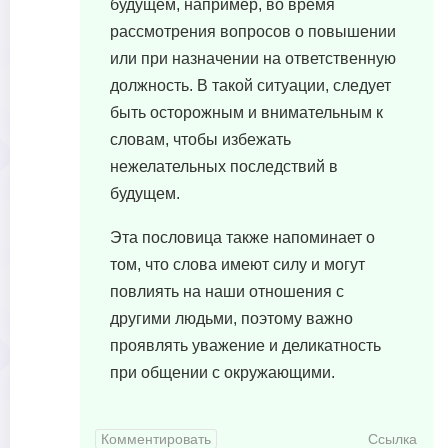
будущем, например, во время
рассмотрения вопросов о повышении
или при назначении на ответственную
должность. В такой ситуации, следует
быть осторожным и внимательным к
словам, чтобы избежать
нежелательных последствий в
будущем.
Эта пословица также напоминает о
том, что слова имеют силу и могут
повлиять на наши отношения с
другими людьми, поэтому важно
проявлять уважение и деликатность
при общении с окружающими.
Комментировать
Ссылка