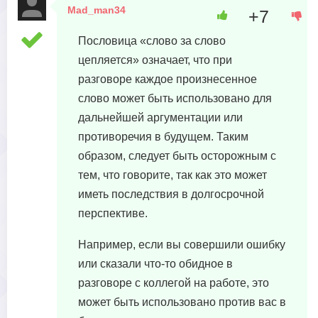
Mad_man34
+7
26 июня, 2023 в 00:54
Пословица «слово за слово
цепляется» означает, что при
разговоре каждое произнесенное
слово может быть использовано для
дальнейшей аргументации или
противоречия в будущем. Таким
образом, следует быть осторожным с
тем, что говорите, так как это может
иметь последствия в долгосрочной
перспективе.
Например, если вы совершили ошибку
или сказали что-то обидное в
разговоре с коллегой на работе, это
может быть использовано против вас в