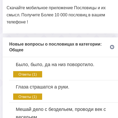
Скачайте мобильное приложение Пословицы и их
смысл. Получите Более 10 000 пословиц в вашем
телефоне !
Новые вопросы о пословицах в категории:
Общее
Было, было, да на низ поворотило.
Ответы (1)
Глаза страшатся а руки.
Ответы (1)
Мешай дело с бездельем, проводи век с
весельем.