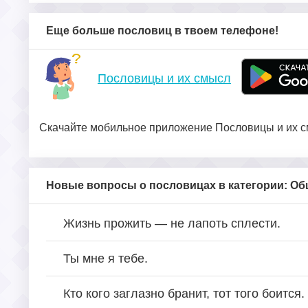
Еще больше пословиц в твоем телефоне!
Пословицы и их смысл
Скачайте мобильное приложение Пословицы и их см
Новые вопросы о пословицах в категории: О
Жизнь прожить — не лапоть сплести.
Ты мне я тебе.
Кто кого заглазно бранит, тот того боится.