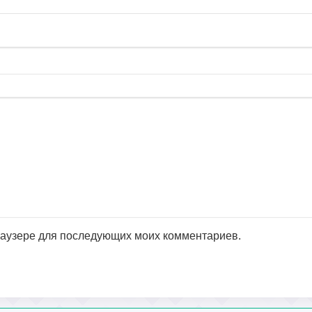
браузере для последующих моих комментариев.