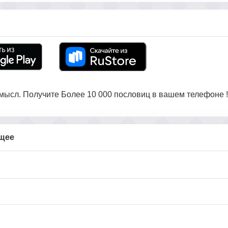
ысл. Получите Более 10 000 пословиц в вашем телефоне !
бщее