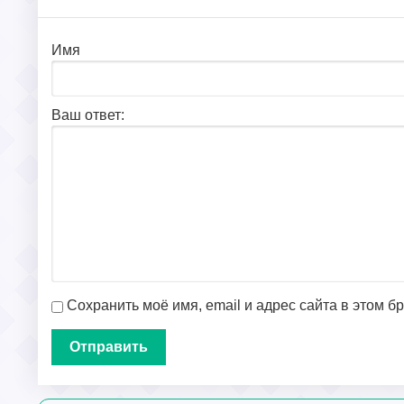
Имя
Ваш ответ:
Сохранить моё имя, email и адрес сайта в этом 