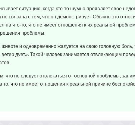
исывает ситуацию, когда кто-то шумно проявляет свое недо
не связана с тем, что он демонстрирует. Обычно это относи
я на что-то, что не имеет отношения к их реальной проблем
 решения проблемы.
в животе и одновременно жалуется на свою головную боль, 
 ветер дует». Такой человек занимается отвлекающим пове
атов.
м, что не следует отвлекаться от основной проблемы, зани
 то, что не имеет отношения к реальной причине беспокойс