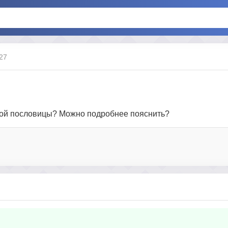
:27
 этой пословицы? Можно подробнее пояснить?