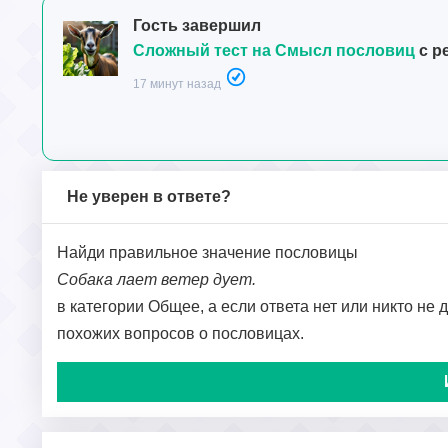
Гость завершил
Сложный тест на Смысл пословиц
с р
17 минут назад
Не уверен в ответе?
Найди правильное значение пословицы
Собака лает ветер дует.
в категории Общее, а если ответа нет или никто не 
похожих вопросов о пословицах.