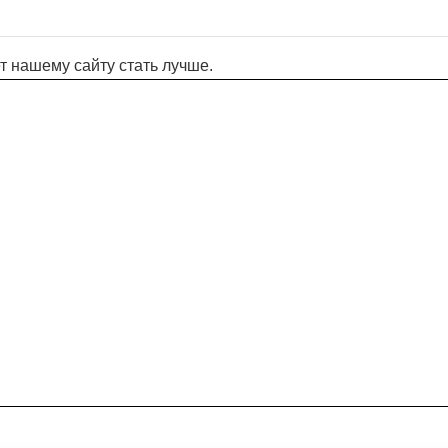
т нашему сайту стать лучше.