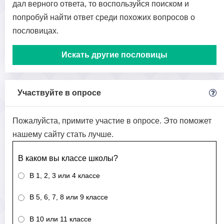
дал верного ответа, то воспользуйся поиском и
попробуй найти ответ среди похожих вопросов о
пословицах.
Искать другие пословицы
Участвуйте в опросе
Пожалуйста, примите участие в опросе. Это поможет
нашему сайту стать лучше.
В каком вы классе школы?
В 1, 2, 3 или 4 классе
В 5, 6, 7, 8 или 9 классе
В 10 или 11 классе