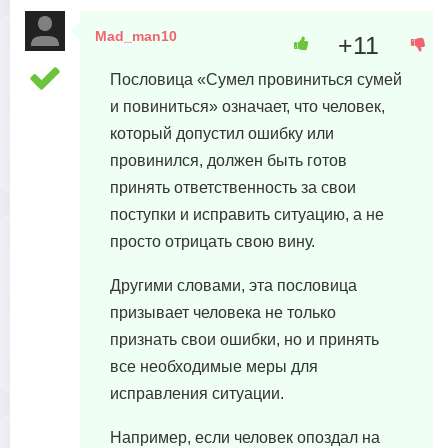
Mad_man10
+11
17 июня, 2023 в 04:15
Пословица «Сумел провиниться сумей
и повиниться» означает, что человек,
который допустил ошибку или
провинился, должен быть готов
принять ответственность за свои
поступки и исправить ситуацию, а не
просто отрицать свою вину.
Другими словами, эта пословица
призывает человека не только
признать свои ошибки, но и принять
все необходимые меры для
исправления ситуации.
Например, если человек опоздал на