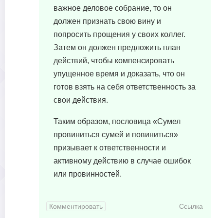
важное деловое собрание, то он
должен признать свою вину и
попросить прощения у своих коллег.
Затем он должен предложить план
действий, чтобы компенсировать
упущенное время и доказать, что он
готов взять на себя ответственность за
свои действия.
Таким образом, пословица «Сумел
провиниться сумей и повиниться»
призывает к ответственности и
активному действию в случае ошибок
или провинностей.
Комментировать
Ссылка