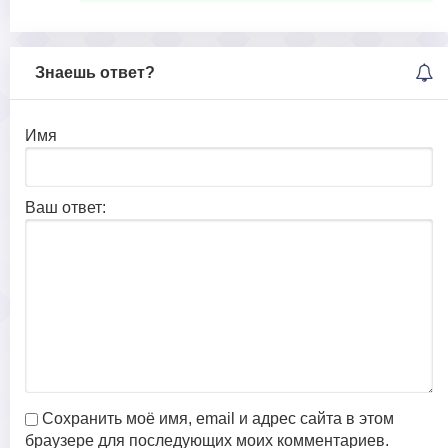
Знаешь ответ?
Имя
Ваш ответ:
Сохранить моё имя, email и адрес сайта в этом
браузере для последующих моих комментариев.