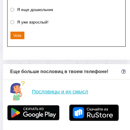
Я еще дошкольник
Я уже взрослый!
Vote
Еще больше пословиц в твоем телефоне!
Пословицы и их смысл