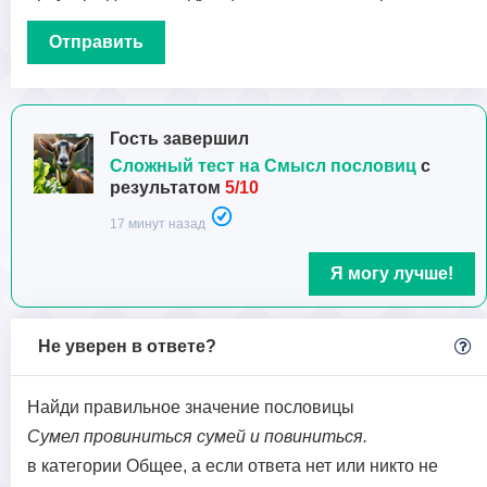
Гость завершил
Сложный тест на Смысл пословиц
с
результатом
5/10
17 минут назад
Я могу лучше!
Не уверен в ответе?
Найди правильное значение пословицы
Сумел провиниться сумей и повиниться.
в категории Общее, а если ответа нет или никто не