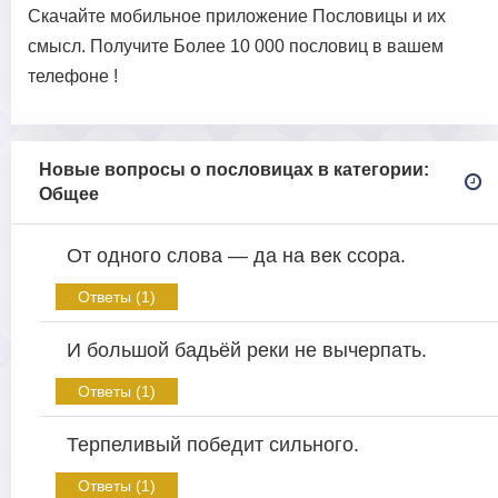
Скачайте мобильное приложение Пословицы и их
смысл. Получите Более 10 000 пословиц в вашем
телефоне !
Новые вопросы о пословицах в категории:
Общее
От одного слова — да на век ссора.
Ответы (1)
И большой бадьёй реки не вычерпать.
Ответы (1)
Терпеливый победит сильного.
Ответы (1)