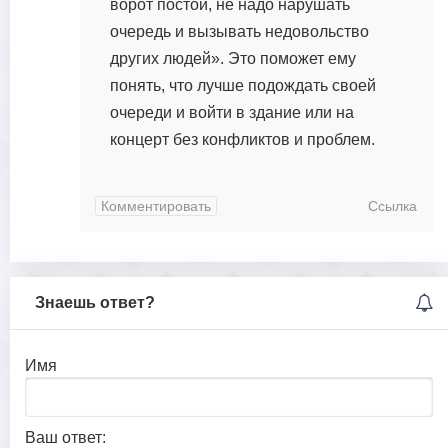
ворот постой, не надо нарушать
очередь и вызывать недовольство
других людей». Это поможет ему
понять, что лучше подождать своей
очереди и войти в здание или на
концерт без конфликтов и проблем.
Комментировать
Ссылка
Знаешь ответ?
Имя
Ваш ответ: